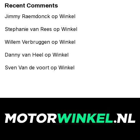
Recent Comments
Jimmy Raemdonck
op
Winkel
Stephanie van Rees
op
Winkel
Willem Verbruggen
op
Winkel
Danny van Heel
op
Winkel
Sven Van de voort
op
Winkel