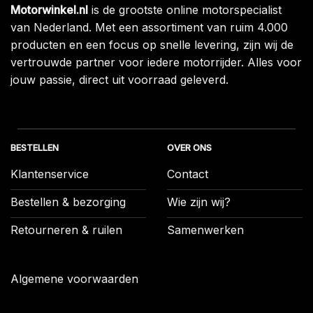
Motorwinkel.nl
is de grootste online motorspecialist
van Nederland. Met een assortiment van ruim 4.000
producten en een focus op snelle levering, zijn wij de
vertrouwde partner voor iedere motorrijder. Alles voor
jouw passie, direct uit voorraad geleverd.
BESTELLEN
OVER ONS
Klantenservice
Contact
Bestellen & bezorging
Wie zijn wij?
Retourneren & ruilen
Samenwerken
Algemene voorwaarden