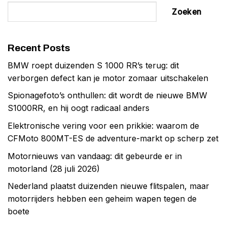
Zoeken
Recent Posts
BMW roept duizenden S 1000 RR’s terug: dit
verborgen defect kan je motor zomaar uitschakelen
Spionagefoto’s onthullen: dit wordt de nieuwe BMW
S1000RR, en hij oogt radicaal anders
Elektronische vering voor een prikkie: waarom de
CFMoto 800MT-ES de adventure-markt op scherp zet
Motornieuws van vandaag: dit gebeurde er in
motorland (28 juli 2026)
Nederland plaatst duizenden nieuwe flitspalen, maar
motorrijders hebben een geheim wapen tegen de
boete