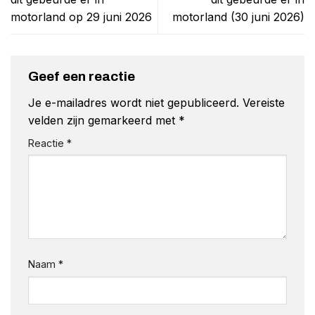
motorland op 29 juni 2026
motorland (30 juni 2026)
Geef een reactie
Je e-mailadres wordt niet gepubliceerd.
Vereiste
velden zijn gemarkeerd met
*
Reactie
*
Naam
*