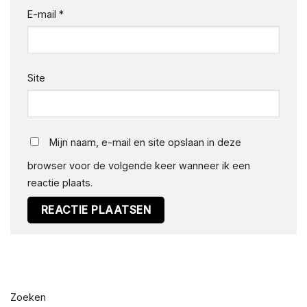
E-mail
*
Site
Mijn naam, e-mail en site opslaan in deze
browser voor de volgende keer wanneer ik een
reactie plaats.
Alternative:
Zoeken