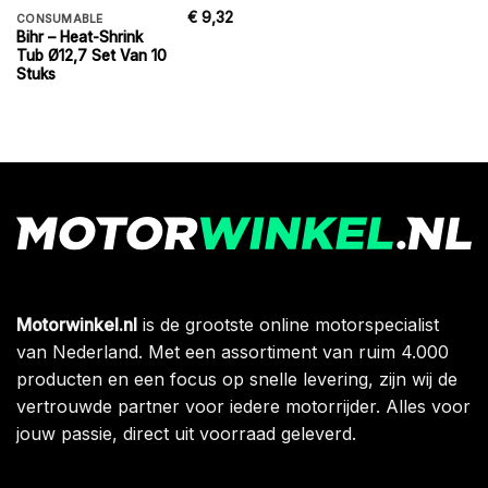
€
9,32
CONSUMABLE
Bihr – Heat-Shrink
Tub Ø12,7 Set Van 10
Stuks
Motorwinkel.nl
is de grootste online motorspecialist
van Nederland. Met een assortiment van ruim 4.000
producten en een focus op snelle levering, zijn wij de
vertrouwde partner voor iedere motorrijder. Alles voor
jouw passie, direct uit voorraad geleverd.