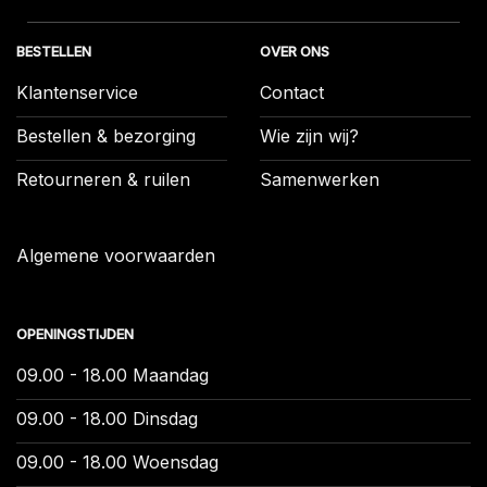
BESTELLEN
OVER ONS
Klantenservice
Contact
Bestellen & bezorging
Wie zijn wij?
Retourneren & ruilen
Samenwerken
Algemene voorwaarden
OPENINGSTIJDEN
09.00 - 18.00 Maandag
09.00 - 18.00 Dinsdag
09.00 - 18.00 Woensdag