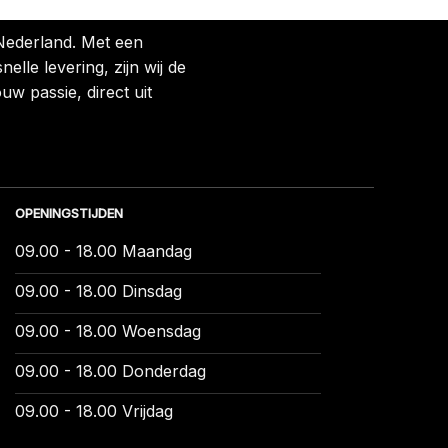
 Nederland. Met een
lle levering, zijn wij de
uw passie, direct uit
OPENINGSTIJDEN
09.00 - 18.00 Maandag
09.00 - 18.00 Dinsdag
09.00 - 18.00 Woensdag
09.00 - 18.00 Donderdag
09.00 - 18.00 Vrijdag