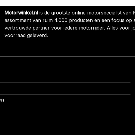
Motorwinkel.nl
is de grootste online motorspecialist van
assortiment van ruim 4.000 producten en een focus op sne
vertrouwde partner voor iedere motorrijder. Alles voor jo
voorraad geleverd.
en