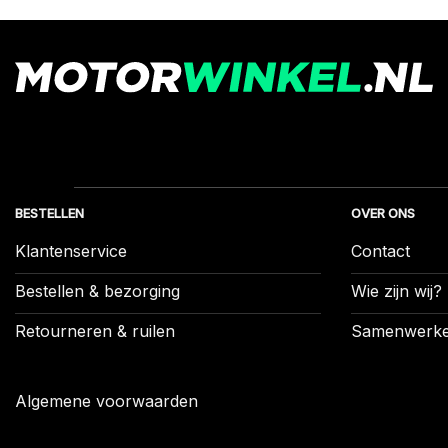
BESTELLEN
OVER ONS
Klantenservice
Contact
Bestellen & bezorging
Wie zijn wij?
Retourneren & ruilen
Samenwerk
Algemene voorwaarden