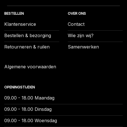
BESTELLEN
OVER ONS
Klantenservice
Contact
Bestellen & bezorging
Wie zijn wij?
Retourneren & ruilen
Samenwerken
Algemene voorwaarden
OPENINGSTIJDEN
09.00 - 18.00 Maandag
09.00 - 18.00 Dinsdag
09.00 - 18.00 Woensdag