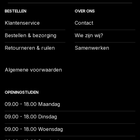
BESTELLEN
OVER ONS
Klantenservice
Contact
Bestellen & bezorging
Wie zijn wij?
Retourneren & ruilen
Samenwerken
Algemene voorwaarden
OPENINGSTIJDEN
09.00 - 18.00 Maandag
09.00 - 18.00 Dinsdag
09.00 - 18.00 Woensdag