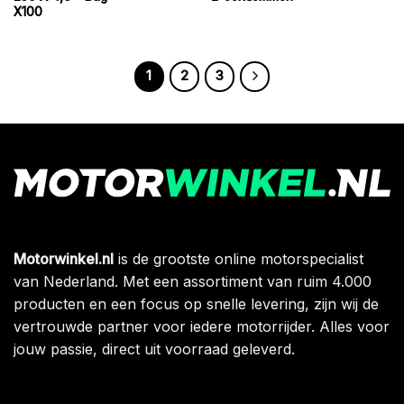
X100
1
2
3
Motorwinkel.nl
is de grootste online motorspecialist
van Nederland. Met een assortiment van ruim 4.000
producten en een focus op snelle levering, zijn wij de
vertrouwde partner voor iedere motorrijder. Alles voor
jouw passie, direct uit voorraad geleverd.