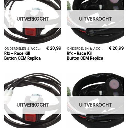
UITVERKOCHT
UITVERKOCHT
€
20,99
€
20,99
ONDERDELEN & ACCESSORIES
ONDERDELEN & ACCESSORIES
Rfx – Race Kill
Rfx – Race Kill
Button OEM Replica
Button OEM Replica
UITVERKOCHT
UITVERKOCHT