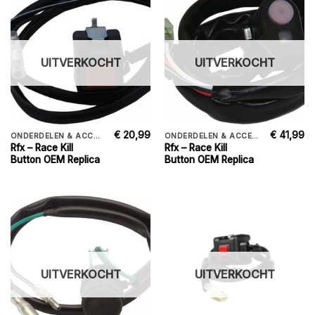
UITVERKOCHT
UITVERKOCHT
€
20,99
€
41,99
ONDERDELEN & ACCESSORIES
ONDERDELEN & ACCESSORIES
Rfx – Race Kill
Rfx – Race Kill
Button OEM Replica
Button OEM Replica
UITVERKOCHT
UITVERKOCHT