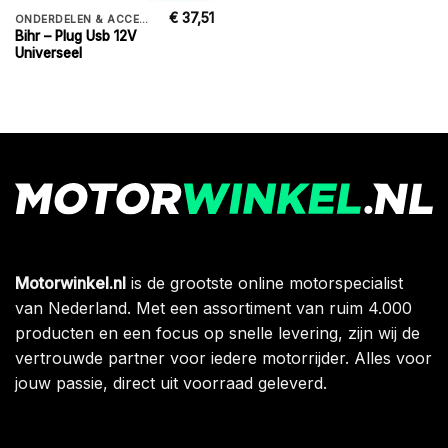
€
37,51
ONDERDELEN & ACCESSORIES
Bihr – Plug Usb 12V
Universeel
Motorwinkel.nl
is de grootste online motorspecialist
van Nederland. Met een assortiment van ruim 4.000
producten en een focus op snelle levering, zijn wij de
vertrouwde partner voor iedere motorrijder. Alles voor
jouw passie, direct uit voorraad geleverd.