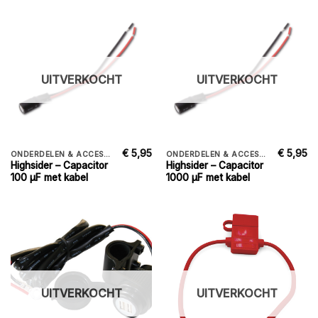
UITVERKOCHT
UITVERKOCHT
€
5,95
€
5,95
ONDERDELEN & ACCESSORIES
ONDERDELEN & ACCESSORIES
Highsider – Capacitor
Highsider – Capacitor
100 µF met kabel
1000 µF met kabel
UITVERKOCHT
UITVERKOCHT