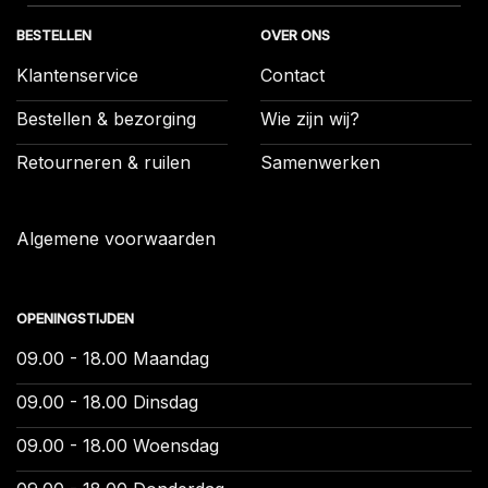
BESTELLEN
OVER ONS
Klantenservice
Contact
Bestellen & bezorging
Wie zijn wij?
Retourneren & ruilen
Samenwerken
Algemene voorwaarden
OPENINGSTIJDEN
09.00 - 18.00 Maandag
09.00 - 18.00 Dinsdag
09.00 - 18.00 Woensdag