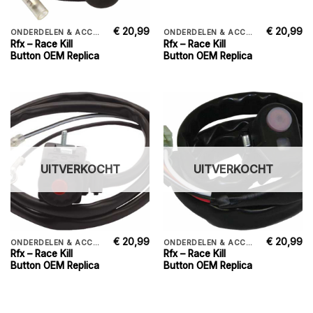
€
20,99
€
20,99
ONDERDELEN & ACCESSORIES
ONDERDELEN & ACCESSORIES
Rfx – Race Kill
Rfx – Race Kill
Button OEM Replica
Button OEM Replica
UITVERKOCHT
UITVERKOCHT
€
20,99
€
20,99
ONDERDELEN & ACCESSORIES
ONDERDELEN & ACCESSORIES
Rfx – Race Kill
Rfx – Race Kill
Button OEM Replica
Button OEM Replica