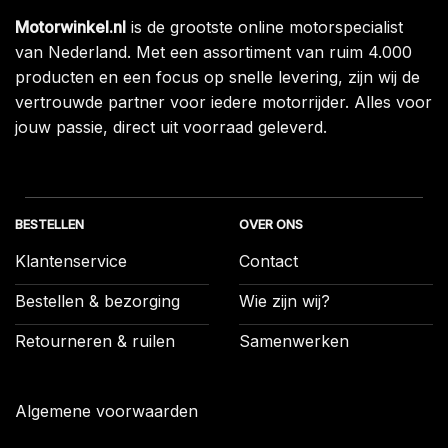
Motorwinkel.nl
is de grootste online motorspecialist
van Nederland. Met een assortiment van ruim 4.000
producten en een focus op snelle levering, zijn wij de
vertrouwde partner voor iedere motorrijder. Alles voor
jouw passie, direct uit voorraad geleverd.
BESTELLEN
OVER ONS
Klantenservice
Contact
Bestellen & bezorging
Wie zijn wij?
Retourneren & ruilen
Samenwerken
Algemene voorwaarden