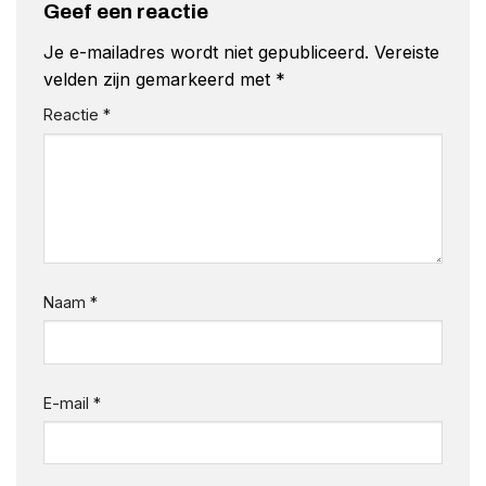
Geef een reactie
Je e-mailadres wordt niet gepubliceerd.
Vereiste
velden zijn gemarkeerd met
*
Reactie
*
Naam
*
E-mail
*