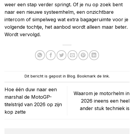
weer een stap verder springt. Of je nu op zoek bent
naar een nieuwe systeemhelm, een onzichtbare
intercom of simpelweg wat extra bagageruimte voor je
volgende tochtje, het aanbod wordt alleen maar beter.
Wordt vervolgd.
Dit bericht is gepost in
Blog
. Bookmark de
link
.
Hoe één duw naar een
Waarom je motorhelm in
marshal de MotoGP-
2026 ineens een heel
titelstrijd van 2026 op zijn
ander stuk techniek is
kop zette