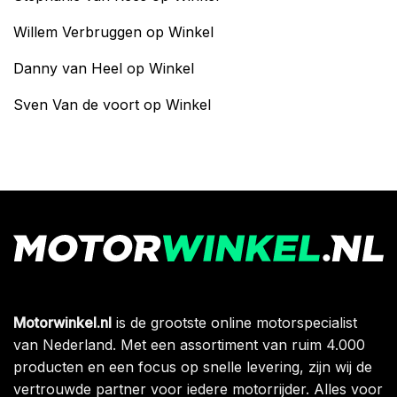
Willem Verbruggen
op
Winkel
Danny van Heel
op
Winkel
Sven Van de voort
op
Winkel
Motorwinkel.nl
is de grootste online motorspecialist
van Nederland. Met een assortiment van ruim 4.000
producten en een focus op snelle levering, zijn wij de
vertrouwde partner voor iedere motorrijder. Alles voor