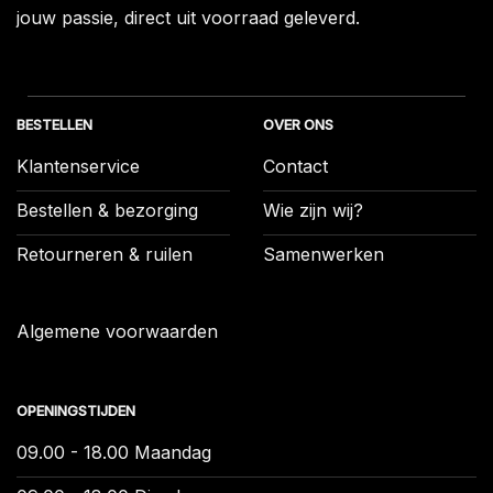
jouw passie, direct uit voorraad geleverd.
BESTELLEN
OVER ONS
Klantenservice
Contact
Bestellen & bezorging
Wie zijn wij?
Retourneren & ruilen
Samenwerken
Algemene voorwaarden
OPENINGSTIJDEN
09.00 - 18.00 Maandag