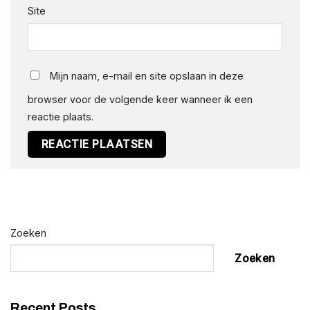
Site
Mijn naam, e-mail en site opslaan in deze
browser voor de volgende keer wanneer ik een
reactie plaats.
Alternative:
Zoeken
Zoeken
Recent Posts