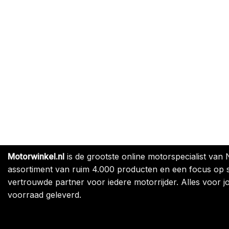
Motorwinkel.nl
is de grootste online motorspecialist van
assortiment van ruim 4.000 producten en een focus op sne
vertrouwde partner voor iedere motorrijder. Alles voor jo
voorraad geleverd.