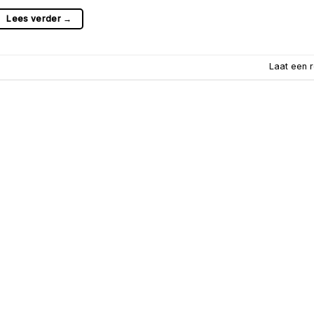
Lees verder
→
Laat een r