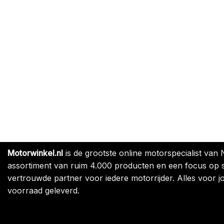
Motorwinkel.nl
is de grootste online motorspecialist van
assortiment van ruim 4.000 producten en een focus op sne
vertrouwde partner voor iedere motorrijder. Alles voor jo
voorraad geleverd.