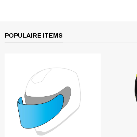
POPULAIRE ITEMS