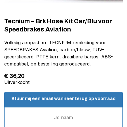
Tecnium – Brk Hose Kit Car/Blu voor
Speedbrakes Aviation
Volledig aanpasbare TECNIUM remleiding voor
SPEEDBRAKES Aviation, carbon/blauw, TÜV-
gecertificeerd, PTFE kern, draaibare banjos, ABS-
compatibel, op bestelling geproduceerd.
€
36,20
Uitverkocht
Stuur mij een email wanneer terug op voorraad