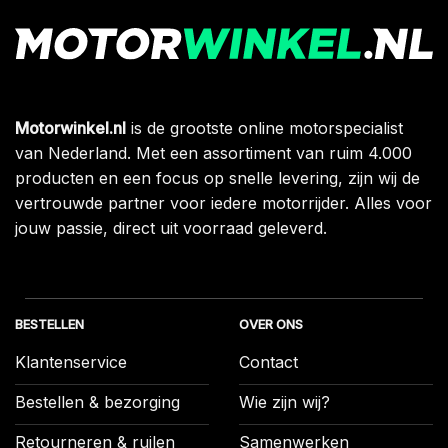
Motorwinkel.nl
is de grootste online motorspecialist
van Nederland. Met een assortiment van ruim 4.000
producten en een focus op snelle levering, zijn wij de
vertrouwde partner voor iedere motorrijder. Alles voor
jouw passie, direct uit voorraad geleverd.
BESTELLEN
OVER ONS
Klantenservice
Contact
Bestellen & bezorging
Wie zijn wij?
Retourneren & ruilen
Samenwerken