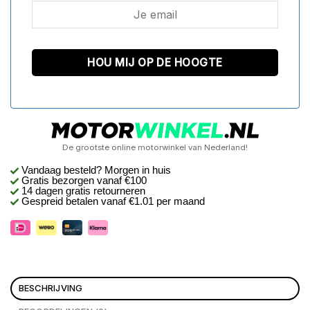
De grootste online motorwinkel van Nederland!
Vandaag besteld? Morgen in huis
Gratis bezorgen
vanaf €100
14 dagen gratis retourneren
Gespreid betalen vanaf €1.01 per maand
BESCHRIJVING