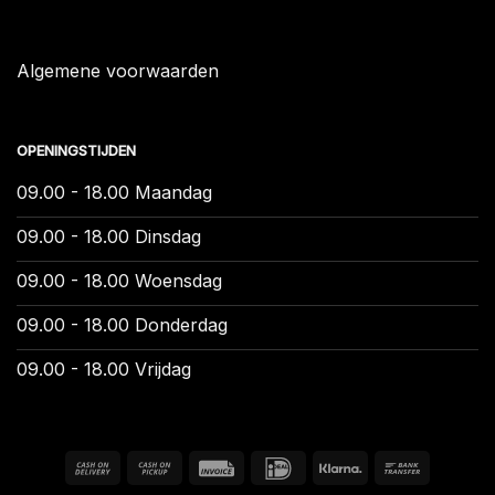
Algemene voorwaarden
OPENINGSTIJDEN
09.00 - 18.00 Maandag
09.00 - 18.00 Dinsdag
09.00 - 18.00 Woensdag
09.00 - 18.00 Donderdag
09.00 - 18.00 Vrijdag