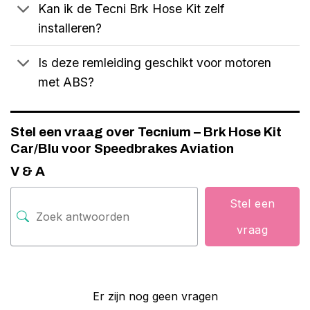
Kan ik de Tecni Brk Hose Kit zelf
installeren?
Is deze remleiding geschikt voor motoren
met ABS?
Stel een vraag over Tecnium – Brk Hose Kit
Car/Blu voor Speedbrakes Aviation
V & A
Stel een
vraag
Er zijn nog geen vragen