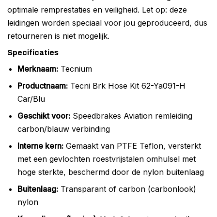
optimale remprestaties en veiligheid. Let op: deze
leidingen worden speciaal voor jou geproduceerd, dus
retourneren is niet mogelijk.
Specificaties
Merknaam:
Tecnium
Productnaam:
Tecni Brk Hose Kit 62-Ya091-H
Car/Blu
Geschikt voor:
Speedbrakes Aviation remleiding
carbon/blauw verbinding
Interne kern:
Gemaakt van PTFE Teflon, versterkt
met een gevlochten roestvrijstalen omhulsel met
hoge sterkte, beschermd door de nylon buitenlaag
Buitenlaag:
Transparant of carbon (carbonlook)
nylon