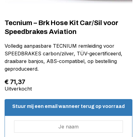
Tecnium – Brk Hose Kit Car/Sil voor
Speedbrakes Aviation
Volledig aanpasbare TECNIUM remleiding voor
SPEEDBRAKES carbon/zilver, TÜV-gecertificeerd,
draaibare banjos, ABS-compatibel, op bestelling
geproduceerd.
€
71,37
Uitverkocht
Stuur mij een email wanneer terug op voorraad