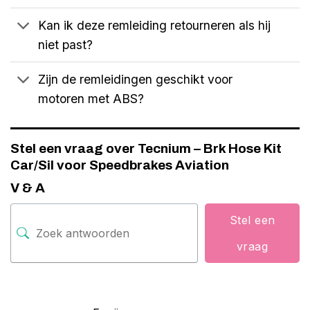
Kan ik deze remleiding retourneren als hij
niet past?
Zijn de remleidingen geschikt voor
motoren met ABS?
Stel een vraag over Tecnium – Brk Hose Kit
Car/Sil voor Speedbrakes Aviation
V & A
Stel een
vraag