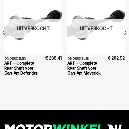
UITVERKOCHT
UITVERKOCHT
€
286,41
€
202,92
ONDERDELEN
ONDERDELEN
ART – Complete
ART – Complete
Rear Shaft voor
Rear Shaft voor
Can-Am Defender
Can-Am Maverick