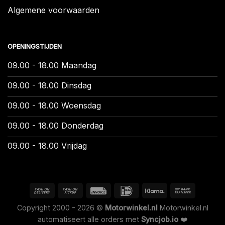
Algemene voorwaarden
OPENINGSTIJDEN
09.00 - 18.00 Maandag
09.00 - 18.00 Dinsdag
09.00 - 18.00 Woensdag
09.00 - 18.00 Donderdag
09.00 - 18.00 Vrijdag
Copyright 2000 - 2026 ©
Motorwinkel.nl
Motorwinkel.nl
automatiseert alle orders met
Syncjob.io
❤️