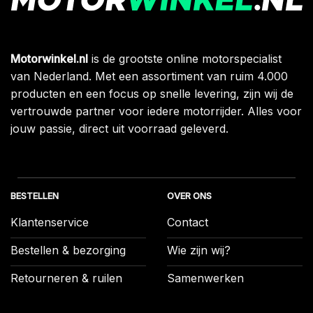
Motorwinkel.nl
is de grootste online motorspecialist
van Nederland. Met een assortiment van ruim 4.000
producten en een focus op snelle levering, zijn wij de
vertrouwde partner voor iedere motorrijder. Alles voor
jouw passie, direct uit voorraad geleverd.
BESTELLEN
OVER ONS
Klantenservice
Contact
Bestellen & bezorging
Wie zijn wij?
Retourneren & ruilen
Samenwerken