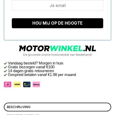
De grootste online motorwinkel van Nederland!
Vandaag besteld? Morgen in huis
Gratis bezorgen
vanaf €100
14 dagen gratis retourneren
Gespreid betalen vanaf €1.98 per maand
BESCHRIJVING