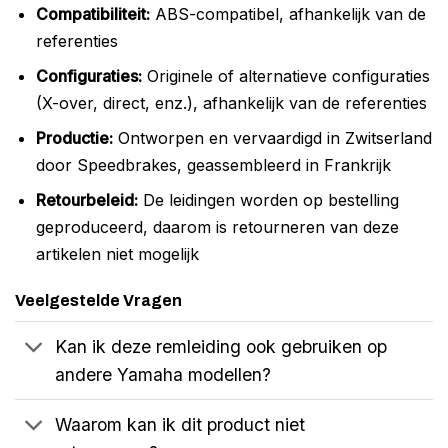
Compatibiliteit:
ABS-compatibel, afhankelijk van de
referenties
Configuraties:
Originele of alternatieve configuraties
(X-over, direct, enz.), afhankelijk van de referenties
Productie:
Ontworpen en vervaardigd in Zwitserland
door Speedbrakes, geassembleerd in Frankrijk
Retourbeleid:
De leidingen worden op bestelling
geproduceerd, daarom is retourneren van deze
artikelen niet mogelijk
Veelgestelde Vragen
Kan ik deze remleiding ook gebruiken op
andere Yamaha modellen?
Waarom kan ik dit product niet