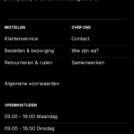
BESTELLEN
OVER ONS
Klantenservice
Contact
Bestellen & bezorging
Wie zijn wij?
Retourneren & ruilen
Samenwerken
Algemene voorwaarden
OPENINGSTIJDEN
09.00 - 18.00 Maandag
09.00 - 18.00 Dinsdag