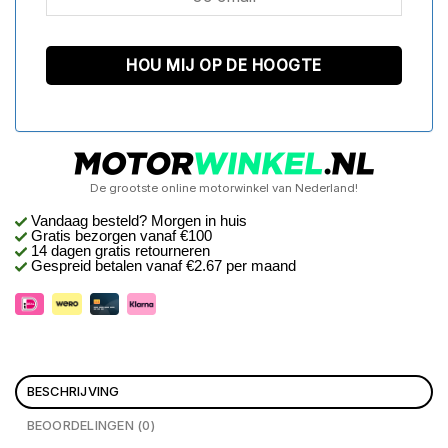
De grootste online motorwinkel van Nederland!
Vandaag besteld? Morgen in huis
Gratis bezorgen
vanaf €100
14 dagen gratis retourneren
Gespreid betalen vanaf €2.67 per maand
BESCHRIJVING
BEOORDELINGEN (0)