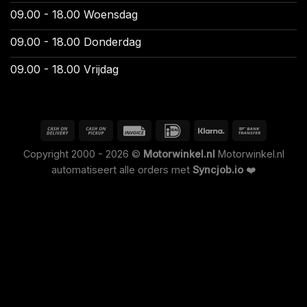
09.00 - 18.00 Woensdag
09.00 - 18.00 Donderdag
09.00 - 18.00 Vrijdag
Copyright 2000 - 2026 ©
Motorwinkel.nl
Motorwinkel.nl
automatiseert alle orders met
Syncjob.io
❤️