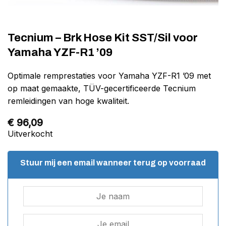
Tecnium – Brk Hose Kit SST/Sil voor
Yamaha YZF-R1 ’09
Optimale remprestaties voor Yamaha YZF-R1 ’09 met
op maat gemaakte, TÜV-gecertificeerde Tecnium
remleidingen van hoge kwaliteit.
€
96,09
Uitverkocht
Stuur mij een email wanneer terug op voorraad