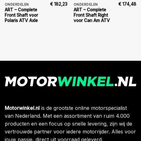
€
182,23
€
174,48
ONDERDELEN
ONDERDELEN
ART – Complete
ART – Complete
Front Shaft voor
Front Shaft Right
Polaris ATV Axle
voor Can Am ATV
Motorwinkel.nl
is de grootste online motorspecialist
van Nederland. Met een assortiment van ruim 4.000
producten en een focus op snelle levering, zijn wij de
vertrouwde partner voor iedere motorrijder. Alles voor
jouw passie, direct uit voorraad geleverd.