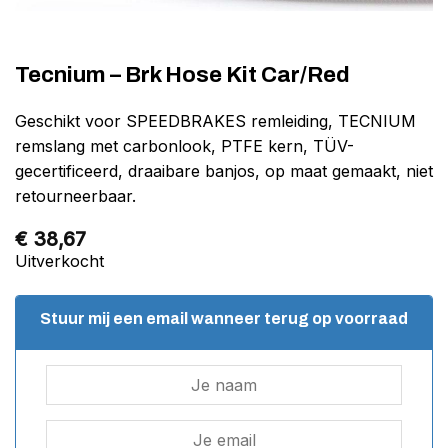
Tecnium – Brk Hose Kit Car/Red
Geschikt voor SPEEDBRAKES remleiding, TECNIUM
remslang met carbonlook, PTFE kern, TÜV-
gecertificeerd, draaibare banjos, op maat gemaakt, niet
retourneerbaar.
€
38,67
Uitverkocht
Stuur mij een email wanneer terug op voorraad