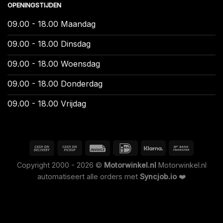
OPENINGSTIJDEN
09.00 - 18.00 Maandag
09.00 - 18.00 Dinsdag
09.00 - 18.00 Woensdag
09.00 - 18.00 Donderdag
09.00 - 18.00 Vrijdag
Copyright 2000 - 2026 ©
Motorwinkel.nl
Motorwinkel.nl
automatiseert alle orders met
Syncjob.io
❤️