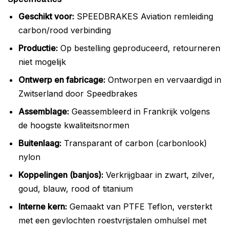
Geschikt voor:
SPEEDBRAKES Aviation remleiding
carbon/rood verbinding
Productie:
Op bestelling geproduceerd, retourneren
niet mogelijk
Ontwerp en fabricage:
Ontworpen en vervaardigd in
Zwitserland door Speedbrakes
Assemblage:
Geassembleerd in Frankrijk volgens
de hoogste kwaliteitsnormen
Buitenlaag:
Transparant of carbon (carbonlook)
nylon
Koppelingen (banjos):
Verkrijgbaar in zwart, zilver,
goud, blauw, rood of titanium
Interne kern:
Gemaakt van PTFE Teflon, versterkt
met een gevlochten roestvrijstalen omhulsel met