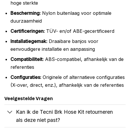
hoge sterkte
Bescherming:
Nylon buitenlaag voor optimale
duurzaamheid
Certificeringen:
TÜV- en/of ABE-gecertificeerd
Installatiegemak:
Draaibare banjos voor
eenvoudigere installatie en aanpassing
Compatibiliteit:
ABS-compatibel, afhankelijk van de
referenties
Configuraties:
Originele of alternatieve configuraties
(X-over, direct, enz.), afhankelijk van de referenties
Veelgestelde Vragen
Kan ik de Tecni Brk Hose Kit retourneren
als deze niet past?