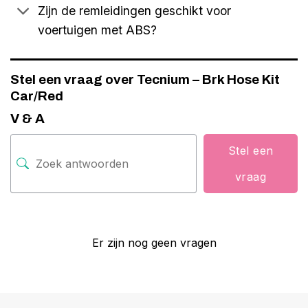
Zijn de remleidingen geschikt voor
voertuigen met ABS?
Stel een vraag over Tecnium – Brk Hose Kit
Car/Red
V & A
Stel een
vraag
Er zijn nog geen vragen