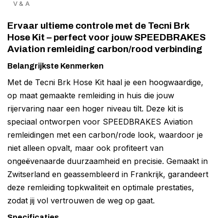
V & A
Ervaar ultieme controle met de Tecni Brk
Hose Kit – perfect voor jouw SPEEDBRAKES
Aviation remleiding carbon/rood verbinding
Belangrijkste Kenmerken
Met de Tecni Brk Hose Kit haal je een hoogwaardige,
op maat gemaakte remleiding in huis die jouw
rijervaring naar een hoger niveau tilt. Deze kit is
speciaal ontworpen voor SPEEDBRAKES Aviation
remleidingen met een carbon/rode look, waardoor je
niet alleen opvalt, maar ook profiteert van
ongeëvenaarde duurzaamheid en precisie. Gemaakt in
Zwitserland en geassembleerd in Frankrijk, garandeert
deze remleiding topkwaliteit en optimale prestaties,
zodat jij vol vertrouwen de weg op gaat.
Specificaties