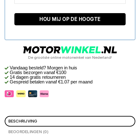
De grootste online motorwinkel van Nederland!
Vandaag besteld? Morgen in huis
Gratis bezorgen
vanaf €100
14 dagen gratis retourneren
Gespreid betalen vanaf €1.07 per maand
BESCHRIJVING
BEOORDELINGEN (0)