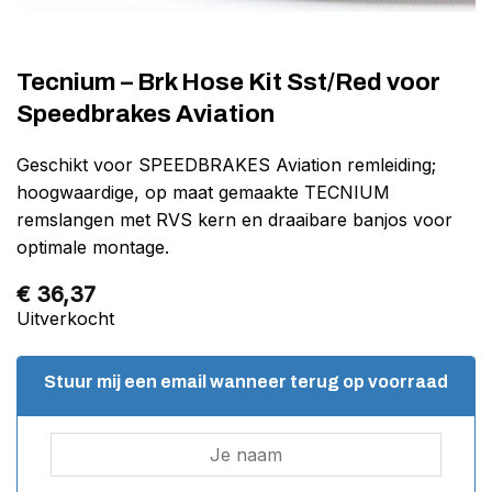
Tecnium – Brk Hose Kit Sst/Red voor
Speedbrakes Aviation
Geschikt voor SPEEDBRAKES Aviation remleiding;
hoogwaardige, op maat gemaakte TECNIUM
remslangen met RVS kern en draaibare banjos voor
optimale montage.
€
36,37
Uitverkocht
Stuur mij een email wanneer terug op voorraad