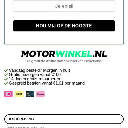
De grootste online motorwinkel van Nederland!
Vandaag besteld? Morgen in huis
Gratis bezorgen
vanaf €100
14 dagen gratis retourneren
Gespreid betalen vanaf €1.01 per maand
BESCHRIJVING