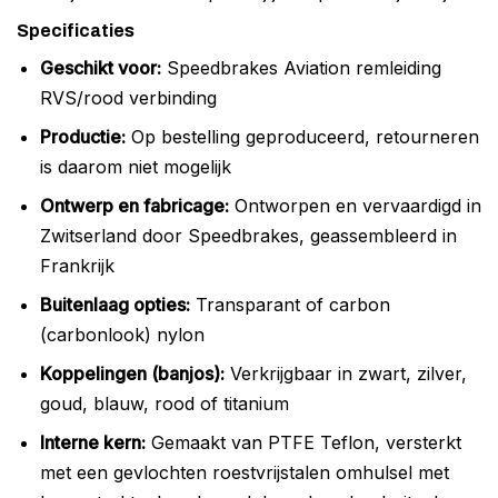
Specificaties
Geschikt voor:
Speedbrakes Aviation remleiding
RVS/rood verbinding
Productie:
Op bestelling geproduceerd, retourneren
is daarom niet mogelijk
Ontwerp en fabricage:
Ontworpen en vervaardigd in
Zwitserland door Speedbrakes, geassembleerd in
Frankrijk
Buitenlaag opties:
Transparant of carbon
(carbonlook) nylon
Koppelingen (banjos):
Verkrijgbaar in zwart, zilver,
goud, blauw, rood of titanium
Interne kern:
Gemaakt van PTFE Teflon, versterkt
met een gevlochten roestvrijstalen omhulsel met