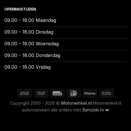
OPENINGSTIJDEN
09.00 - 18.00 Maandag
09.00 - 18.00 Dinsdag
09.00 - 18.00 Woensdag
09.00 - 18.00 Donderdag
09.00 - 18.00 Vrijdag
Copyright 2000 - 2026 ©
Motorwinkel.nl
Motorwinkel.nl
automatiseert alle orders met
Syncjob.io
❤️