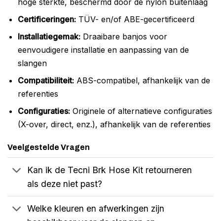
hoge sterkte, beschermd door de nylon buitenlaag
Certificeringen:
TÜV- en/of ABE-gecertificeerd
Installatiegemak:
Draaibare banjos voor
eenvoudigere installatie en aanpassing van de
slangen
Compatibiliteit:
ABS-compatibel, afhankelijk van de
referenties
Configuraties:
Originele of alternatieve configuraties
(X-over, direct, enz.), afhankelijk van de referenties
Veelgestelde Vragen
Kan ik de Tecni Brk Hose Kit retourneren
als deze niet past?
Welke kleuren en afwerkingen zijn