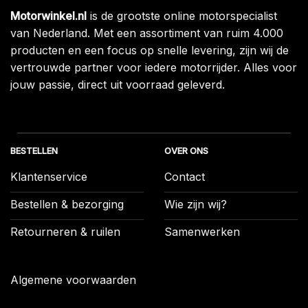
Motorwinkel.nl
is de grootste online motorspecialist
van Nederland. Met een assortiment van ruim 4.000
producten en een focus op snelle levering, zijn wij de
vertrouwde partner voor iedere motorrijder. Alles voor
jouw passie, direct uit voorraad geleverd.
BESTELLEN
OVER ONS
Klantenservice
Contact
Bestellen & bezorging
Wie zijn wij?
Retourneren & ruilen
Samenwerken
Algemene voorwaarden