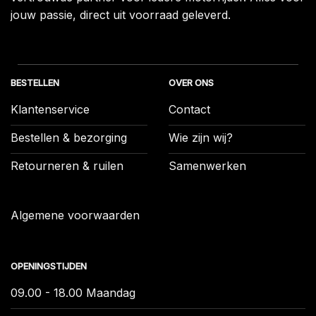
jouw passie, direct uit voorraad geleverd.
BESTELLEN
OVER ONS
Klantenservice
Contact
Bestellen & bezorging
Wie zijn wij?
Retourneren & ruilen
Samenwerken
Algemene voorwaarden
OPENINGSTIJDEN
09.00 - 18.00 Maandag