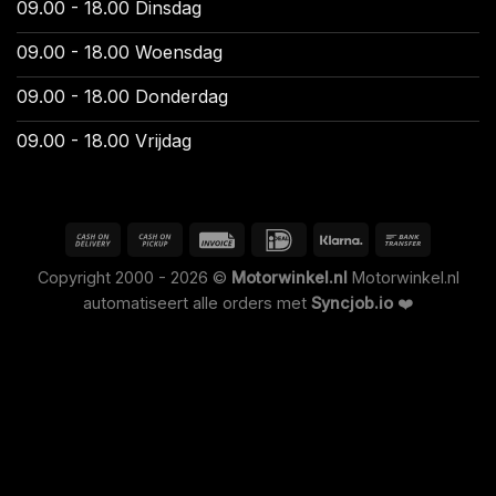
09.00 - 18.00 Dinsdag
09.00 - 18.00 Woensdag
09.00 - 18.00 Donderdag
09.00 - 18.00 Vrijdag
Copyright 2000 - 2026 ©
Motorwinkel.nl
Motorwinkel.nl
automatiseert alle orders met
Syncjob.io
❤️