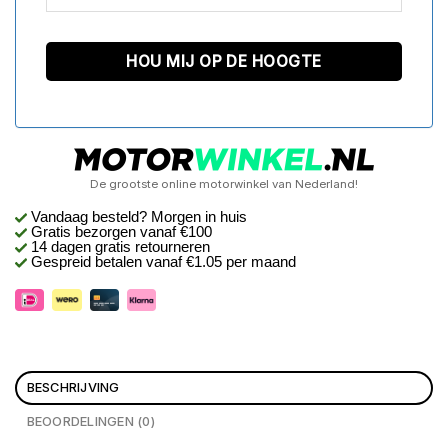
De grootste online motorwinkel van Nederland!
Vandaag besteld? Morgen in huis
Gratis bezorgen
vanaf €100
14 dagen gratis retourneren
Gespreid betalen vanaf €1.05 per maand
BESCHRIJVING
BEOORDELINGEN (0)