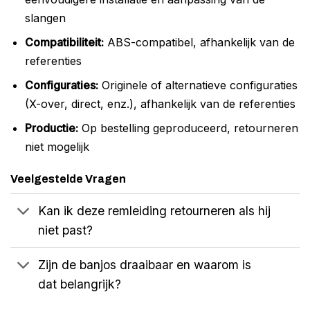
slangen
Compatibiliteit:
ABS-compatibel, afhankelijk van de
referenties
Configuraties:
Originele of alternatieve configuraties
(X-over, direct, enz.), afhankelijk van de referenties
Productie:
Op bestelling geproduceerd, retourneren
niet mogelijk
Veelgestelde Vragen
Kan ik deze remleiding retourneren als hij
niet past?
Zijn de banjos draaibaar en waarom is
dat belangrijk?