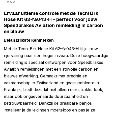
V & A
Ervaar ultieme controle met de Tecni Brk
Hose Kit 62-Ya043-H – perfect voor jouw
Speedbrakes Aviation remleiding in carbon
en blauw
Belangrijkste Kenmerken
Met de Tecni Brk Hose Kit 62-Ya043-H til je jouw
rijervaring naar een hoger niveau. Deze hoogwaardige
remleiding is speciaal ontworpen voor Speedbrakes
Aviation remleidingen met een stijlvolle carbon en
blauwe afwerking. Gemaakt met precisie en
vakmanschap in Zwitserland en geassembleerd in
Frankrijk, biedt deze kit niet alleen een strakke look,
maar ook ongeëvenaarde duurzaamheid en
betrouwbaarheid. Dankzij de draaibare banjos
installeer je de leidingen moeiteloos en pas je ze