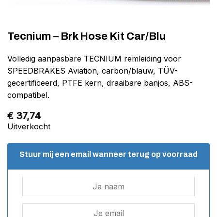
Tecnium – Brk Hose Kit Car/Blu
Volledig aanpasbare TECNIUM remleiding voor
SPEEDBRAKES Aviation, carbon/blauw, TÜV-
gecertificeerd, PTFE kern, draaibare banjos, ABS-
compatibel.
€
37,74
Uitverkocht
Stuur mij een email wanneer terug op voorraad