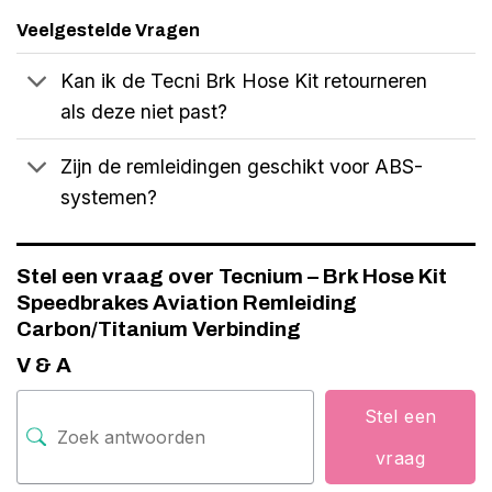
Veelgestelde Vragen
Kan ik de Tecni Brk Hose Kit retourneren
als deze niet past?
Zijn de remleidingen geschikt voor ABS-
systemen?
Stel een vraag over Tecnium – Brk Hose Kit
Speedbrakes Aviation Remleiding
Carbon/Titanium Verbinding
V & A
Stel een
vraag