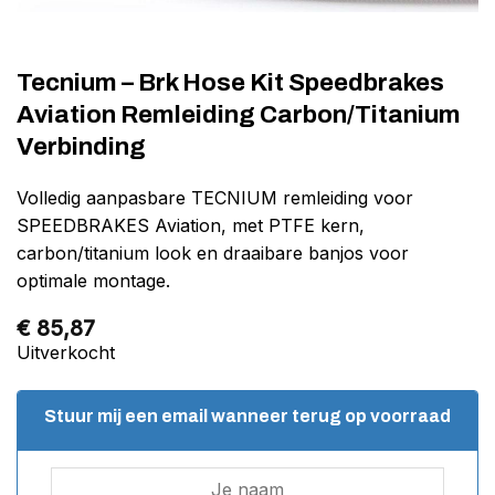
Tecnium – Brk Hose Kit Speedbrakes
Aviation Remleiding Carbon/Titanium
Verbinding
Volledig aanpasbare TECNIUM remleiding voor
SPEEDBRAKES Aviation, met PTFE kern,
carbon/titanium look en draaibare banjos voor
optimale montage.
€
85,87
Uitverkocht
Stuur mij een email wanneer terug op voorraad