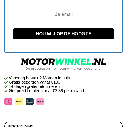
De grootste online motorwinkel van Nederland!
Vandaag besteld? Morgen in huis
Gratis bezorgen
vanaf €100
14 dagen gratis retourneren
Gespreid betalen vanaf €2.39 per maand
BESCHRIJVING