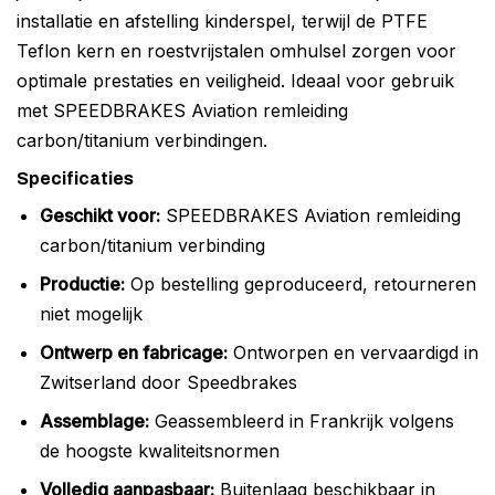
installatie en afstelling kinderspel, terwijl de PTFE
Teflon kern en roestvrijstalen omhulsel zorgen voor
optimale prestaties en veiligheid. Ideaal voor gebruik
met SPEEDBRAKES Aviation remleiding
carbon/titanium verbindingen.
Specificaties
Geschikt voor:
SPEEDBRAKES Aviation remleiding
carbon/titanium verbinding
Productie:
Op bestelling geproduceerd, retourneren
niet mogelijk
Ontwerp en fabricage:
Ontworpen en vervaardigd in
Zwitserland door Speedbrakes
Assemblage:
Geassembleerd in Frankrijk volgens
de hoogste kwaliteitsnormen
Volledig aanpasbaar:
Buitenlaag beschikbaar in