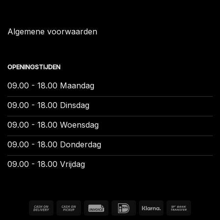
Algemene voorwaarden
OPENINGSTIJDEN
09.00 - 18.00 Maandag
09.00 - 18.00 Dinsdag
09.00 - 18.00 Woensdag
09.00 - 18.00 Donderdag
09.00 - 18.00 Vrijdag