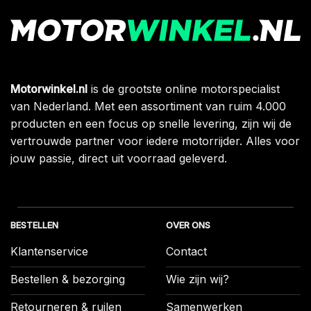
Motorwinkel.nl
is de grootste online motorspecialist
van Nederland. Met een assortiment van ruim 4.000
producten en een focus op snelle levering, zijn wij de
vertrouwde partner voor iedere motorrijder. Alles voor
jouw passie, direct uit voorraad geleverd.
BESTELLEN
OVER ONS
Klantenservice
Contact
Bestellen & bezorging
Wie zijn wij?
Retourneren & ruilen
Samenwerken