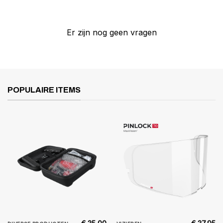
Er zijn nog geen vragen
POPULAIRE ITEMS