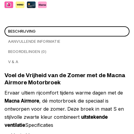
BESCHRIJVING
AANVULLENDE INFORMATIE
BEOORDELINGEN (0)
V & A
Voel de Vrijheid van de Zomer met de Macna
Airmore Motorbroek
Ervaar ultiem rijcomfort tijdens warme dagen met de
Macna Airmore
, dé motorbroek die speciaal is
ontworpen voor de zomer. Deze broek in maat S en
stijlvolle zwarte kleur combineert
uitstekende
ventilatie
Specificaties