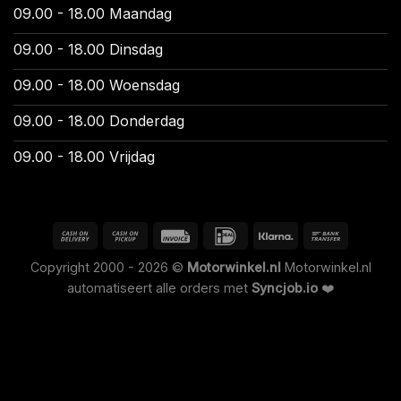
09.00 - 18.00 Maandag
09.00 - 18.00 Dinsdag
09.00 - 18.00 Woensdag
09.00 - 18.00 Donderdag
09.00 - 18.00 Vrijdag
Copyright 2000 - 2026 ©
Motorwinkel.nl
Motorwinkel.nl
automatiseert alle orders met
Syncjob.io
❤️