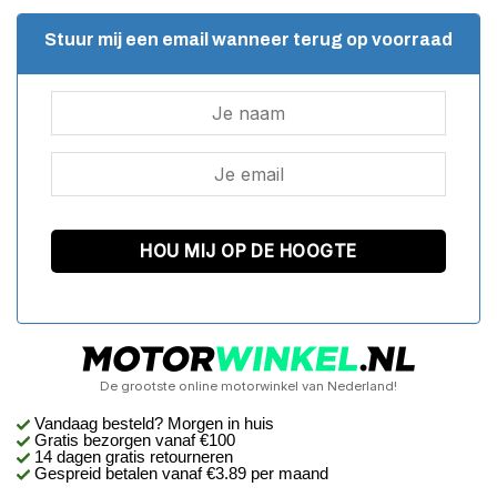
Stuur mij een email wanneer terug op voorraad
De grootste online motorwinkel van Nederland!
Vandaag besteld? Morgen in huis
Gratis bezorgen
vanaf €100
14 dagen gratis retourneren
Gespreid betalen vanaf €3.89 per maand