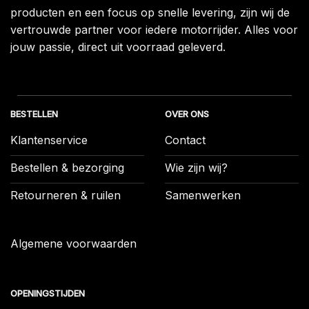
producten en een focus op snelle levering, zijn wij de
vertrouwde partner voor iedere motorrijder. Alles voor
jouw passie, direct uit voorraad geleverd.
BESTELLEN
OVER ONS
Klantenservice
Contact
Bestellen & bezorging
Wie zijn wij?
Retourneren & ruilen
Samenwerken
Algemene voorwaarden
OPENINGSTIJDEN