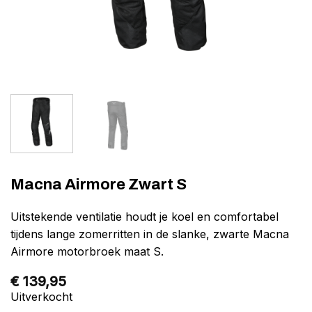
Macna Airmore Zwart S
Uitstekende ventilatie houdt je koel en comfortabel
tijdens lange zomerritten in de slanke, zwarte Macna
Airmore motorbroek maat S.
€
139,95
Uitverkocht