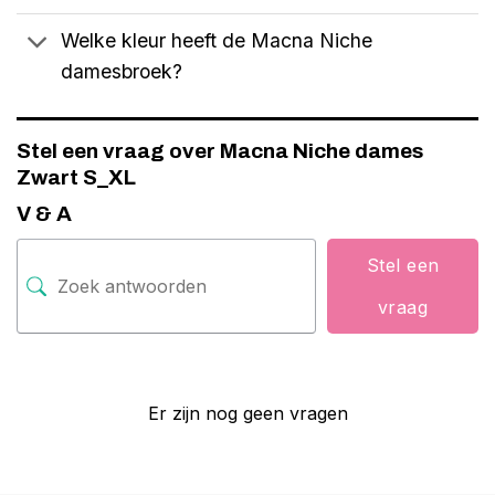
Welke kleur heeft de Macna Niche
damesbroek?
Stel een vraag over Macna Niche dames
Zwart S_XL
V & A
Stel een
vraag
Er zijn nog geen vragen