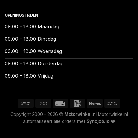
OPENINGSTIJDEN
09.00 - 18.00 Maandag
09.00 - 18.00 Dinsdag
09.00 - 18.00 Woensdag
09.00 - 18.00 Donderdag
09.00 - 18.00 Vrijdag
Copyright 2000 - 2026 ©
Motorwinkel.nl
Motorwinkel.nl
automatiseert alle orders met
Syncjob.io
❤️