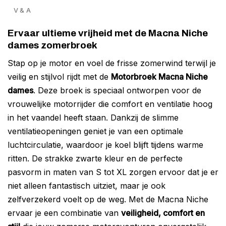
V & A
Ervaar ultieme vrijheid met de Macna Niche
dames zomerbroek
Stap op je motor en voel de frisse zomerwind terwijl je
veilig en stijlvol rijdt met de
Motorbroek Macna Niche
dames
. Deze broek is speciaal ontworpen voor de
vrouwelijke motorrijder die comfort en ventilatie hoog
in het vaandel heeft staan. Dankzij de slimme
ventilatieopeningen geniet je van een optimale
luchtcirculatie, waardoor je koel blijft tijdens warme
ritten. De strakke zwarte kleur en de perfecte
pasvorm in maten van S tot XL zorgen ervoor dat je er
niet alleen fantastisch uitziet, maar je ook
zelfverzekerd voelt op de weg. Met de Macna Niche
ervaar je een combinatie van
veiligheid, comfort en