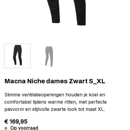
Macna Niche dames Zwart S_XL
Slimme ventilatieopeningen houden je koel en
comfortabel tijdens warme ritten, met perfecte
pasvorm en stijlvolle zwarte look tot maat XL.
€
169,95
Op voorraad