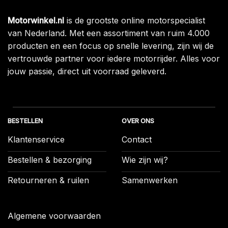
Motorwinkel.nl
is de grootste online motorspecialist
van Nederland. Met een assortiment van ruim 4.000
producten en een focus op snelle levering, zijn wij de
vertrouwde partner voor iedere motorrijder. Alles voor
jouw passie, direct uit voorraad geleverd.
BESTELLEN
OVER ONS
Klantenservice
Contact
Bestellen & bezorging
Wie zijn wij?
Retourneren & ruilen
Samenwerken
Algemene voorwaarden