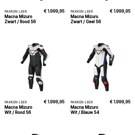
€
1.999,95
€
1.999,95
PAKKEN LEER
PAKKEN LEER
Macna Mizuro
Macna Mizuro
Zwart / Rood 56
Zwart / Geel 56
€
1.999,95
€
1.999,95
PAKKEN LEER
PAKKEN LEER
Macna Mizuro
Macna Mizuro
Wit / Rood 56
Wit / Blauw 54