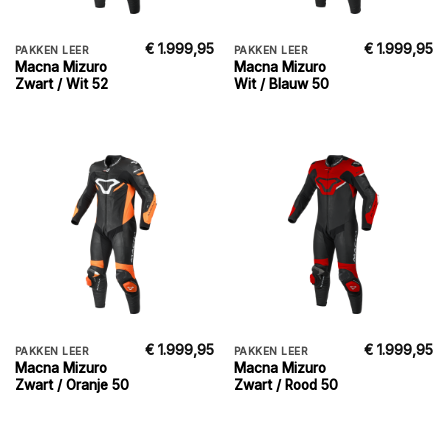
€
1.999,95
€
1.999,95
PAKKEN LEER
PAKKEN LEER
Macna Mizuro
Macna Mizuro
Zwart / Wit 52
Wit / Blauw 50
€
1.999,95
€
1.999,95
PAKKEN LEER
PAKKEN LEER
Macna Mizuro
Macna Mizuro
Zwart / Oranje 50
Zwart / Rood 50