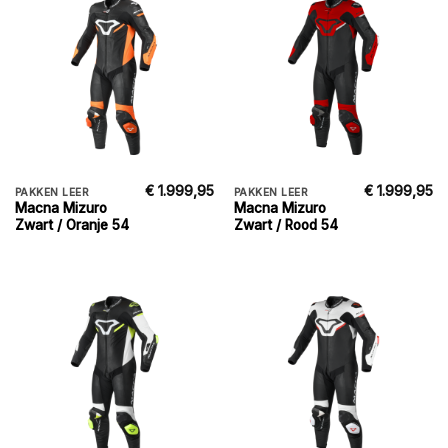
€
1.999,95
€
1.999,95
PAKKEN LEER
PAKKEN LEER
Macna Mizuro
Macna Mizuro
Zwart / Oranje 54
Zwart / Rood 54