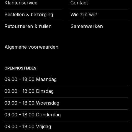
Klantenservice
Contact
Bestellen & bezorging
Wie zijn wij?
Retourneren & ruilen
Samenwerken
Algemene voorwaarden
OPENINGSTIJDEN
09.00 - 18.00 Maandag
09.00 - 18.00 Dinsdag
09.00 - 18.00 Woensdag
09.00 - 18.00 Donderdag
09.00 - 18.00 Vrijdag