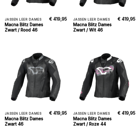
€
419,95
€
419,95
JASSEN LEER DAMES
JASSEN LEER DAMES
Macna Blitz Dames
Macna Blitz Dames
Zwart / Rood 46
Zwart / Wit 46
€
419,95
€
419,95
JASSEN LEER DAMES
JASSEN LEER DAMES
Macna Blitz Dames
Macna Blitz Dames
Zwart 46
Zwart / Roze 44