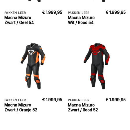
€
1.999,95
€
1.999,95
PAKKEN LEER
PAKKEN LEER
Macna Mizuro
Macna Mizuro
Zwart / Geel 54
Wit / Rood 54
€
1.999,95
€
1.999,95
PAKKEN LEER
PAKKEN LEER
Macna Mizuro
Macna Mizuro
Zwart / Oranje 52
Zwart / Rood 52