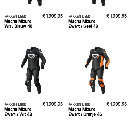
€
1.999,95
€
1.999,95
PAKKEN LEER
PAKKEN LEER
Macna Mizuro
Macna Mizuro
Wit / Blauw 48
Zwart / Geel 48
€
1.999,95
€
1.999,95
PAKKEN LEER
PAKKEN LEER
Macna Mizuro
Macna Mizuro
Zwart / Wit 48
Zwart / Oranje 46