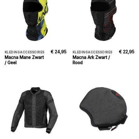
€
24,95
€
22,95
KLEDINGACCESSOIRES
KLEDINGACCESSOIRES
Macna Mane Zwart
Macna Ark Zwart /
/ Geel
Rood