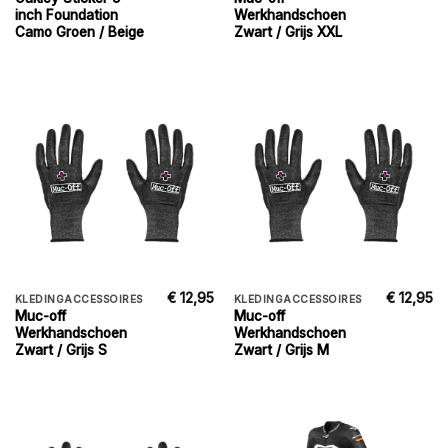
inch Foundation
Werkhandschoen
Camo Groen / Beige
Zwart / Grijs XXL
€
12,95
€
12,95
KLEDINGACCESSOIRES
KLEDINGACCESSOIRES
Muc-off
Muc-off
Werkhandschoen
Werkhandschoen
Zwart / Grijs S
Zwart / Grijs M