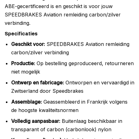
ABE-gecertificeerd is en geschikt is voor jouw
SPEEDBRAKES Aviation remleiding carbon/zilver
verbinding.
Specificaties
Geschikt voor:
SPEEDBRAKES Aviation remleiding
carbon/zilver verbinding
Productie:
Op bestelling geproduceerd, retourneren
niet mogelijk
Ontwerp en fabricage:
Ontworpen en vervaardigd in
Zwitserland door Speedbrakes
Assemblage:
Geassembleerd in Frankrijk volgens
de hoogste kwaliteitsnormen
Volledig aanpasbaar:
Buitenlaag beschikbaar in
transparant of carbon (carbonlook) nylon