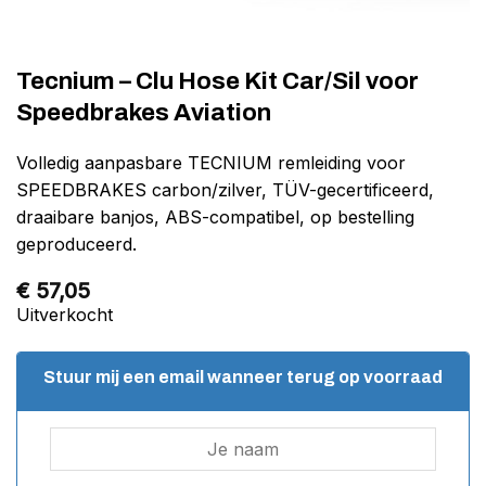
Tecnium – Clu Hose Kit Car/Sil voor
Speedbrakes Aviation
Volledig aanpasbare TECNIUM remleiding voor
SPEEDBRAKES carbon/zilver, TÜV-gecertificeerd,
draaibare banjos, ABS-compatibel, op bestelling
geproduceerd.
€
57,05
Uitverkocht
Stuur mij een email wanneer terug op voorraad