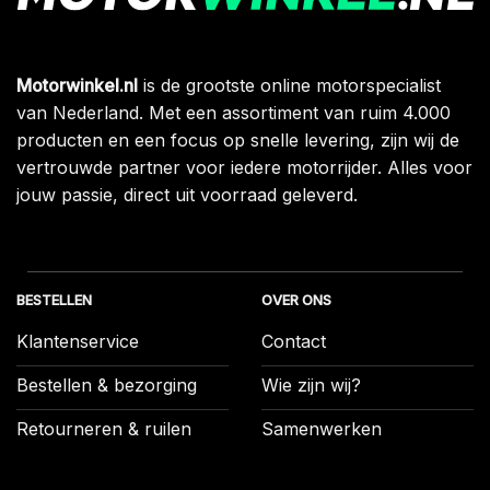
Motorwinkel.nl
is de grootste online motorspecialist
van Nederland. Met een assortiment van ruim 4.000
producten en een focus op snelle levering, zijn wij de
vertrouwde partner voor iedere motorrijder. Alles voor
jouw passie, direct uit voorraad geleverd.
BESTELLEN
OVER ONS
Klantenservice
Contact
Bestellen & bezorging
Wie zijn wij?
Retourneren & ruilen
Samenwerken