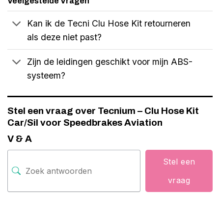
Veelgestelde Vragen
Kan ik de Tecni Clu Hose Kit retourneren
als deze niet past?
Zijn de leidingen geschikt voor mijn ABS-
systeem?
Stel een vraag over Tecnium – Clu Hose Kit
Car/Sil voor Speedbrakes Aviation
V & A
Stel een
vraag