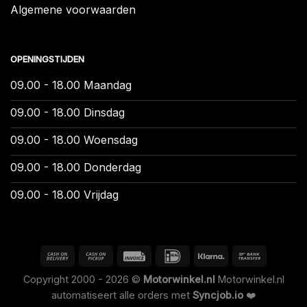
Algemene voorwaarden
OPENINGSTIJDEN
09.00 - 18.00 Maandag
09.00 - 18.00 Dinsdag
09.00 - 18.00 Woensdag
09.00 - 18.00 Donderdag
09.00 - 18.00 Vrijdag
Copyright 2000 - 2026 ©
Motorwinkel.nl
Motorwinkel.nl
automatiseert alle orders met
Syncjob.io
❤️