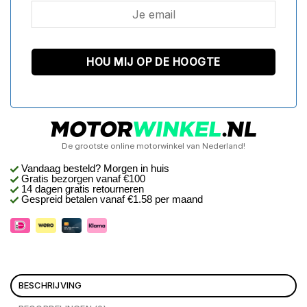
De grootste online motorwinkel van Nederland!
Vandaag besteld? Morgen in huis
Gratis bezorgen
vanaf €100
14 dagen gratis retourneren
Gespreid betalen vanaf €1.58 per maand
BESCHRIJVING