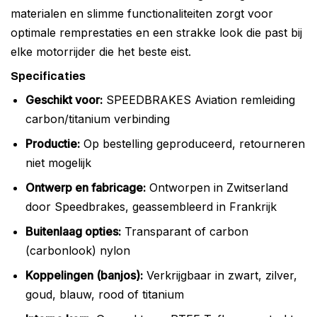
materialen en slimme functionaliteiten zorgt voor
optimale remprestaties en een strakke look die past bij
elke motorrijder die het beste eist.
Specificaties
Geschikt voor:
SPEEDBRAKES Aviation remleiding
carbon/titanium verbinding
Productie:
Op bestelling geproduceerd, retourneren
niet mogelijk
Ontwerp en fabricage:
Ontworpen in Zwitserland
door Speedbrakes, geassembleerd in Frankrijk
Buitenlaag opties:
Transparant of carbon
(carbonlook) nylon
Koppelingen (banjos):
Verkrijgbaar in zwart, zilver,
goud, blauw, rood of titanium