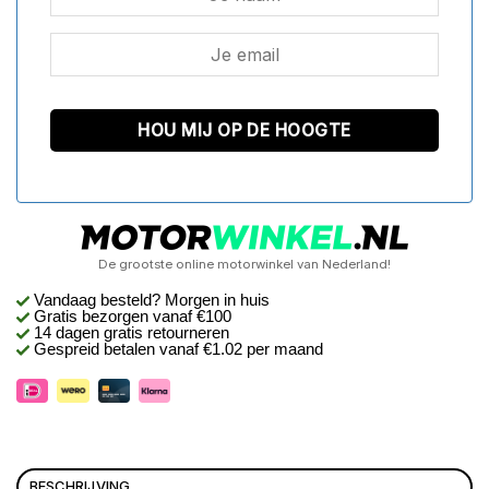
De grootste online motorwinkel van Nederland!
Vandaag besteld? Morgen in huis
Gratis bezorgen
vanaf €100
14 dagen gratis retourneren
Gespreid betalen vanaf €1.02 per maand
BESCHRIJVING