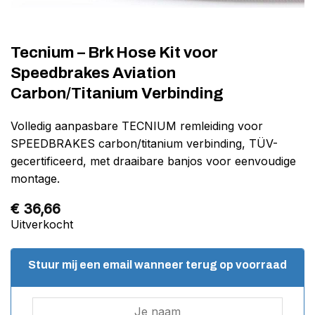
Tecnium – Brk Hose Kit voor
Speedbrakes Aviation
Carbon/Titanium Verbinding
Volledig aanpasbare TECNIUM remleiding voor
SPEEDBRAKES carbon/titanium verbinding, TÜV-
gecertificeerd, met draaibare banjos voor eenvoudige
montage.
€
36,66
Uitverkocht
Stuur mij een email wanneer terug op voorraad