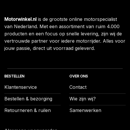
Motorwinkel.nl
is de grootste online motorspecialist
van Nederland. Met een assortiment van ruim 4.000
producten en een focus op snelle levering, zijn wij de
vertrouwde partner voor iedere motorrijder. Alles voor
jouw passie, direct uit voorraad geleverd.
BESTELLEN
OVER ONS
Klantenservice
Contact
Bestellen & bezorging
Wie zijn wij?
Retourneren & ruilen
Samenwerken