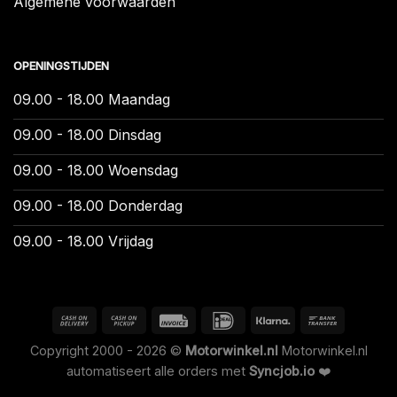
Algemene voorwaarden
OPENINGSTIJDEN
09.00 - 18.00 Maandag
09.00 - 18.00 Dinsdag
09.00 - 18.00 Woensdag
09.00 - 18.00 Donderdag
09.00 - 18.00 Vrijdag
Copyright 2000 - 2026 ©
Motorwinkel.nl
Motorwinkel.nl
automatiseert alle orders met
Syncjob.io
❤️