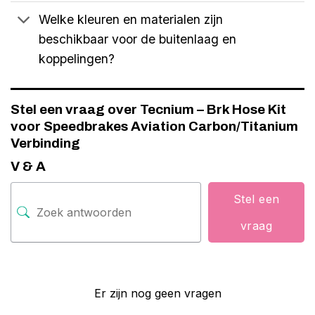
Welke kleuren en materialen zijn
beschikbaar voor de buitenlaag en
koppelingen?
Stel een vraag over Tecnium – Brk Hose Kit
voor Speedbrakes Aviation Carbon/Titanium
Verbinding
V & A
Stel een
vraag
Er zijn nog geen vragen