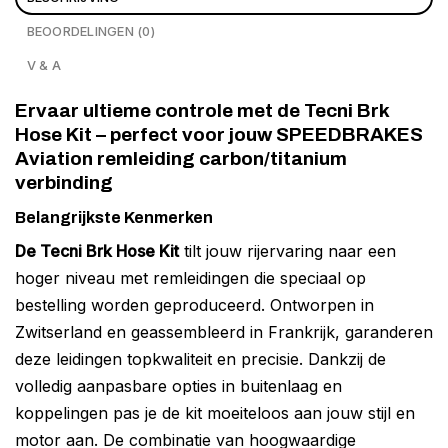
BEOORDELINGEN (0)
V & A
Ervaar ultieme controle met de Tecni Brk
Hose Kit – perfect voor jouw SPEEDBRAKES
Aviation remleiding carbon/titanium
verbinding
Belangrijkste Kenmerken
De Tecni Brk Hose Kit
tilt jouw rijervaring naar een
hoger niveau met remleidingen die speciaal op
bestelling worden geproduceerd. Ontworpen in
Zwitserland en geassembleerd in Frankrijk, garanderen
deze leidingen topkwaliteit en precisie. Dankzij de
volledig aanpasbare opties in buitenlaag en
koppelingen pas je de kit moeiteloos aan jouw stijl en
motor aan. De combinatie van hoogwaardige