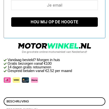
De grootste online motorwinkel van Nederland!
Vandaag besteld? Morgen in huis
Gratis bezorgen
vanaf €100
14 dagen gratis retourneren
Gespreid betalen vanaf €2.52 per maand
BESCHRIJVING