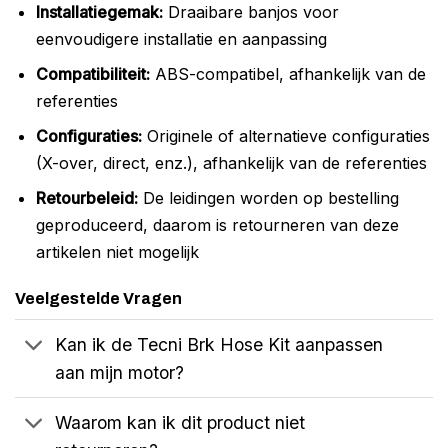
Installatiegemak:
Draaibare banjos voor
eenvoudigere installatie en aanpassing
Compatibiliteit:
ABS-compatibel, afhankelijk van de
referenties
Configuraties:
Originele of alternatieve configuraties
(X-over, direct, enz.), afhankelijk van de referenties
Retourbeleid:
De leidingen worden op bestelling
geproduceerd, daarom is retourneren van deze
artikelen niet mogelijk
Veelgestelde Vragen
Kan ik de Tecni Brk Hose Kit aanpassen
aan mijn motor?
Waarom kan ik dit product niet