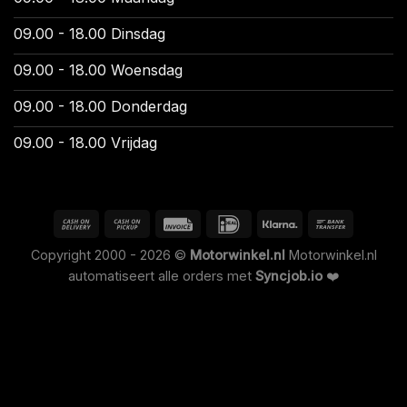
09.00 - 18.00 Dinsdag
09.00 - 18.00 Woensdag
09.00 - 18.00 Donderdag
09.00 - 18.00 Vrijdag
Copyright 2000 - 2026 ©
Motorwinkel.nl
Motorwinkel.nl
automatiseert alle orders met
Syncjob.io
❤️