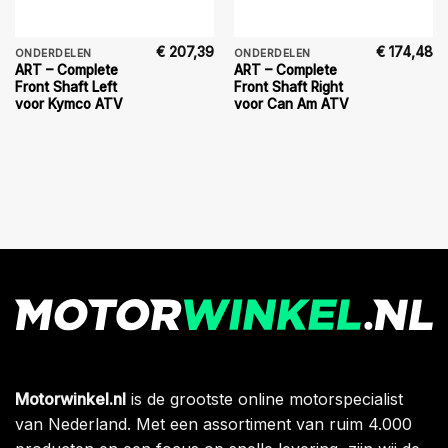
€
207,39
€
174,48
ONDERDELEN
ONDERDELEN
ART – Complete
ART – Complete
Front Shaft Left
Front Shaft Right
voor Kymco ATV
voor Can Am ATV
Motorwinkel.nl
is de grootste online motorspecialist
van Nederland. Met een assortiment van ruim 4.000