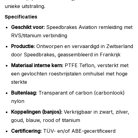
unieke uitstraling.
Specificaties
Geschikt voor:
Speedbrakes Aviation remleiding met
RVS/titanium verbinding
Productie:
Ontworpen en vervaardigd in Zwitserland
door Speedbrakes, geassembleerd in Frankrijk
Materiaal interne kern:
PTFE Teflon, versterkt met
een gevlochten roestvrijstalen omhulsel met hoge
sterkte
Buitenlaag:
Transparant of carbon (carbonlook)
nylon
Koppelingen (banjos):
Verkrijgbaar in zwart, zilver,
goud, blauw, rood of titanium
Certificering:
TÜV- en/of ABE-gecertificeerd