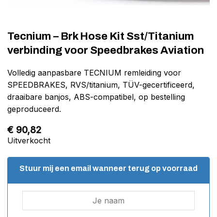
Tecnium – Brk Hose Kit Sst/Titanium
verbinding voor Speedbrakes Aviation
Volledig aanpasbare TECNIUM remleiding voor
SPEEDBRAKES, RVS/titanium, TÜV-gecertificeerd,
draaibare banjos, ABS-compatibel, op bestelling
geproduceerd.
€
90,82
Uitverkocht
Stuur mij een email wanneer terug op voorraad