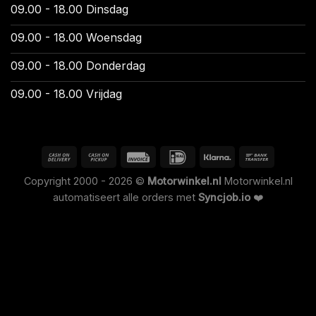
09.00 - 18.00 Dinsdag
09.00 - 18.00 Woensdag
09.00 - 18.00 Donderdag
09.00 - 18.00 Vrijdag
Copyright 2000 - 2026 ©
Motorwinkel.nl
Motorwinkel.nl
automatiseert alle orders met
Syncjob.io
❤️