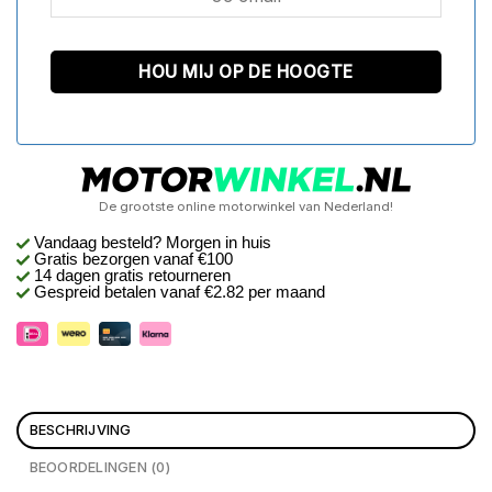
De grootste online motorwinkel van Nederland!
Vandaag besteld? Morgen in huis
Gratis bezorgen
vanaf €100
14 dagen gratis retourneren
Gespreid betalen vanaf €2.82 per maand
BESCHRIJVING
BEOORDELINGEN (0)