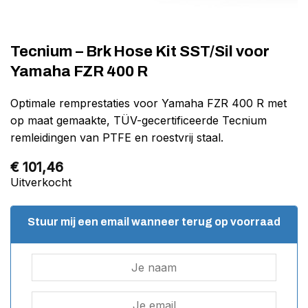
Tecnium – Brk Hose Kit SST/Sil voor
Yamaha FZR 400 R
Optimale remprestaties voor Yamaha FZR 400 R met
op maat gemaakte, TÜV-gecertificeerde Tecnium
remleidingen van PTFE en roestvrij staal.
€
101,46
Uitverkocht
Stuur mij een email wanneer terug op voorraad