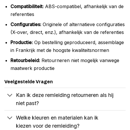
Compatibiliteit:
ABS-compatibel, afhankelijk van de
referenties
Configuraties:
Originele of alternatieve configuraties
(X-over, direct, enz.), afhankelijk van de referenties
Productie:
Op bestelling geproduceerd, assemblage
in Frankrijk met de hoogste kwaliteitsnormen
Retourbeleid:
Retourneren niet mogelijk vanwege
maatwerk productie
Veelgestelde Vragen
Kan ik deze remleiding retourneren als hij
niet past?
Welke kleuren en materialen kan ik
kiezen voor de remleiding?