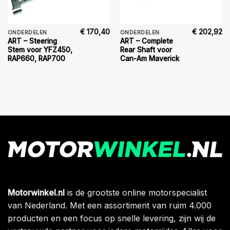
€
170,40
€
202,92
ONDERDELEN
ONDERDELEN
ART – Steering
ART – Complete
Stem voor YFZ450,
Rear Shaft voor
RAP660, RAP700
Can-Am Maverick
Motorwinkel.nl
is de grootste online motorspecialist
van Nederland. Met een assortiment van ruim 4.000
producten en een focus op snelle levering, zijn wij de