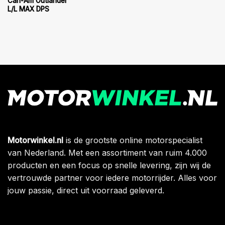
Can-Am Outlander
L/L MAX DPS
Motorwinkel.nl
is de grootste online motorspecialist
van Nederland. Met een assortiment van ruim 4.000
producten en een focus op snelle levering, zijn wij de
vertrouwde partner voor iedere motorrijder. Alles voor
jouw passie, direct uit voorraad geleverd.