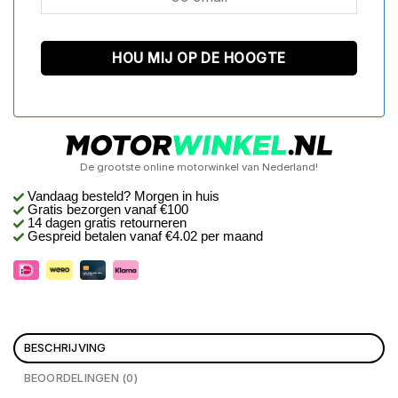
De grootste online motorwinkel van Nederland!
Vandaag besteld? Morgen in huis
Gratis bezorgen
vanaf €100
14 dagen gratis retourneren
Gespreid betalen vanaf €4.02 per maand
BESCHRIJVING
BEOORDELINGEN (0)