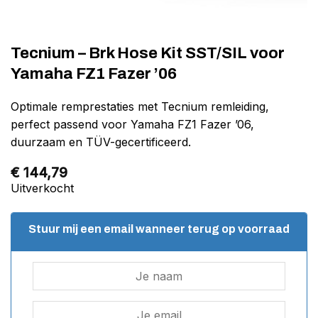
Tecnium – Brk Hose Kit SST/SIL voor
Yamaha FZ1 Fazer ’06
Optimale remprestaties met Tecnium remleiding,
perfect passend voor Yamaha FZ1 Fazer ’06,
duurzaam en TÜV-gecertificeerd.
€
144,79
Uitverkocht
Stuur mij een email wanneer terug op voorraad