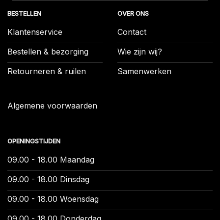
BESTELLEN
OVER ONS
Klantenservice
Contact
Bestellen & bezorging
Wie zijn wij?
Retourneren & ruilen
Samenwerken
Algemene voorwaarden
OPENINGSTIJDEN
09.00 - 18.00 Maandag
09.00 - 18.00 Dinsdag
09.00 - 18.00 Woensdag
09.00 - 18.00 Donderdag