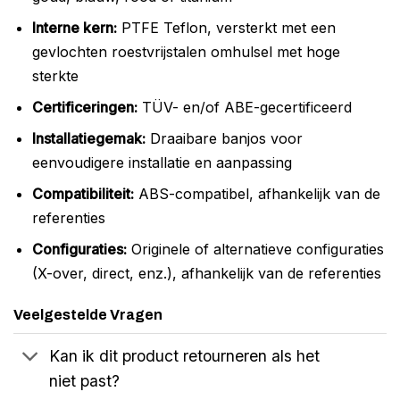
Interne kern:
PTFE Teflon, versterkt met een
gevlochten roestvrijstalen omhulsel met hoge
sterkte
Certificeringen:
TÜV- en/of ABE-gecertificeerd
Installatiegemak:
Draaibare banjos voor
eenvoudigere installatie en aanpassing
Compatibiliteit:
ABS-compatibel, afhankelijk van de
referenties
Configuraties:
Originele of alternatieve configuraties
(X-over, direct, enz.), afhankelijk van de referenties
Veelgestelde Vragen
Kan ik dit product retourneren als het
niet past?