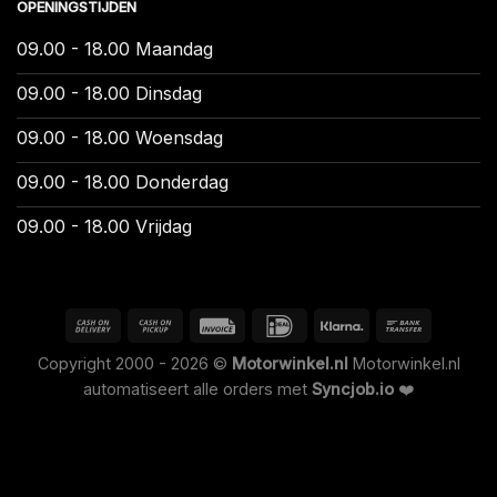
OPENINGSTIJDEN
09.00 - 18.00 Maandag
09.00 - 18.00 Dinsdag
09.00 - 18.00 Woensdag
09.00 - 18.00 Donderdag
09.00 - 18.00 Vrijdag
Copyright 2000 - 2026 ©
Motorwinkel.nl
Motorwinkel.nl
automatiseert alle orders met
Syncjob.io
❤️