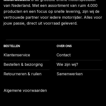
van Nederland. Met een assortiment van ruim 4.000
producten en een focus op snelle levering, zijn wij de
vertrouwde partner voor iedere motorrijder. Alles voor
jouw passie, direct uit voorraad geleverd.
BESTELLEN
OVER ONS
Klantenservice
Contact
Bestellen & bezorging
Wie zijn wij?
Retourneren & ruilen
Samenwerken
Algemene voorwaarden