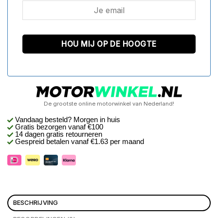
De grootste online motorwinkel van Nederland!
Vandaag besteld? Morgen in huis
Gratis bezorgen
vanaf €100
14 dagen gratis retourneren
Gespreid betalen vanaf €1.63 per maand
BESCHRIJVING