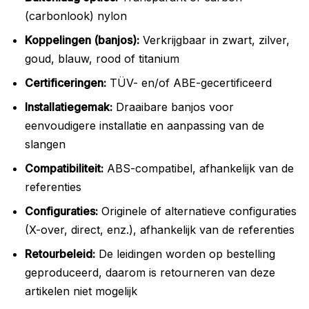
(carbonlook) nylon
Koppelingen (banjos):
Verkrijgbaar in zwart, zilver,
goud, blauw, rood of titanium
Certificeringen:
TÜV- en/of ABE-gecertificeerd
Installatiegemak:
Draaibare banjos voor
eenvoudigere installatie en aanpassing van de
slangen
Compatibiliteit:
ABS-compatibel, afhankelijk van de
referenties
Configuraties:
Originele of alternatieve configuraties
(X-over, direct, enz.), afhankelijk van de referenties
Retourbeleid:
De leidingen worden op bestelling
geproduceerd, daarom is retourneren van deze
artikelen niet mogelijk