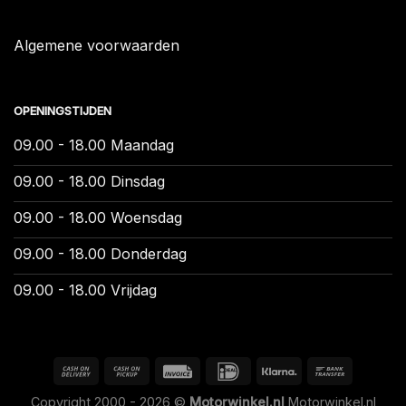
Algemene voorwaarden
OPENINGSTIJDEN
09.00 - 18.00 Maandag
09.00 - 18.00 Dinsdag
09.00 - 18.00 Woensdag
09.00 - 18.00 Donderdag
09.00 - 18.00 Vrijdag
Copyright 2000 - 2026 ©
Motorwinkel.nl
Motorwinkel.nl