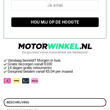
De grootste online motorwinkel van Nederland!
Vandaag besteld? Morgen in huis
Gratis bezorgen
vanaf €100
14 dagen gratis retourneren
Gespreid betalen vanaf €5.04 per maand
BESCHRIJVING