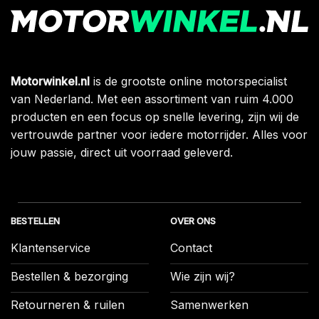
Motorwinkel.nl
is de grootste online motorspecialist
van Nederland. Met een assortiment van ruim 4.000
producten en een focus op snelle levering, zijn wij de
vertrouwde partner voor iedere motorrijder. Alles voor
jouw passie, direct uit voorraad geleverd.
BESTELLEN
OVER ONS
Klantenservice
Contact
Bestellen & bezorging
Wie zijn wij?
Retourneren & ruilen
Samenwerken