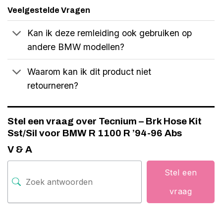
Veelgestelde Vragen
Kan ik deze remleiding ook gebruiken op
andere BMW modellen?
Waarom kan ik dit product niet
retourneren?
Stel een vraag over Tecnium – Brk Hose Kit
Sst/Sil voor BMW R 1100 R ’94-96 Abs
V & A
Stel een
vraag