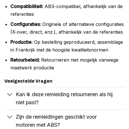
Compatibiliteit:
ABS-compatibel, afhankelijk van de
referenties
Configuraties:
Originele of alternatieve configuraties
(X-over, direct, enz.), afhankelijk van de referenties
Productie:
Op bestelling geproduceerd, assemblage
in Frankrijk met de hoogste kwaliteitsnormen
Retourbeleid:
Retourneren niet mogelijk vanwege
maatwerk productie
Veelgestelde Vragen
Kan ik deze remleiding retourneren als hij
niet past?
Zijn de remleidingen geschikt voor
motoren met ABS?