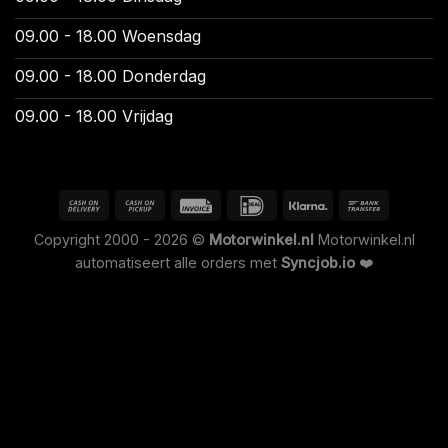
09.00 - 18.00 Woensdag
09.00 - 18.00 Donderdag
09.00 - 18.00 Vrijdag
Copyright 2000 - 2026 ©
Motorwinkel.nl
Motorwinkel.nl
automatiseert alle orders met
Syncjob.io
❤️