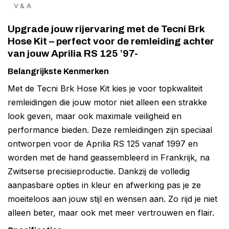
V & A
Upgrade jouw rijervaring met de Tecni Brk
Hose Kit – perfect voor de remleiding achter
van jouw Aprilia RS 125 ’97-
Belangrijkste Kenmerken
Met de Tecni Brk Hose Kit kies je voor topkwaliteit
remleidingen die jouw motor niet alleen een strakke
look geven, maar ook maximale veiligheid en
performance bieden. Deze remleidingen zijn speciaal
ontworpen voor de Aprilia RS 125 vanaf 1997 en
worden met de hand geassembleerd in Frankrijk, na
Zwitserse precisieproductie. Dankzij de volledig
aanpasbare opties in kleur en afwerking pas je ze
moeiteloos aan jouw stijl en wensen aan. Zo rijd je niet
alleen beter, maar ook met meer vertrouwen en flair.