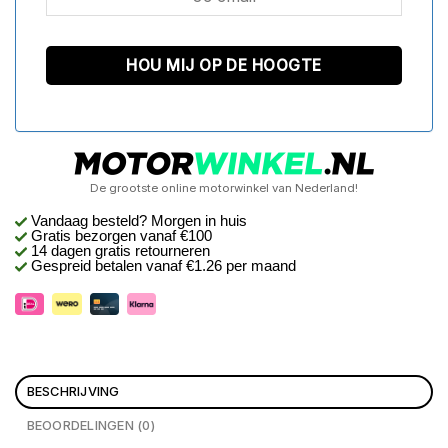
De grootste online motorwinkel van Nederland!
Vandaag besteld? Morgen in huis
Gratis bezorgen
vanaf €100
14 dagen gratis retourneren
Gespreid betalen vanaf €1.26 per maand
BESCHRIJVING
BEOORDELINGEN (0)