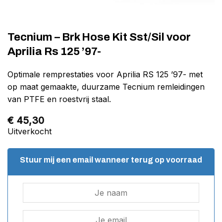
Tecnium – Brk Hose Kit Sst/Sil voor
Aprilia Rs 125 ’97-
Optimale remprestaties voor Aprilia RS 125 ’97- met
op maat gemaakte, duurzame Tecnium remleidingen
van PTFE en roestvrij staal.
€
45,30
Uitverkocht
Stuur mij een email wanneer terug op voorraad