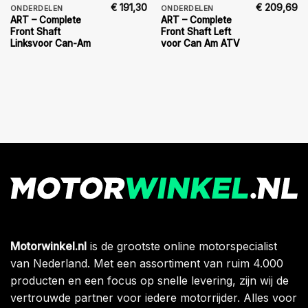
€
191,30
€
209,69
ONDERDELEN
ONDERDELEN
ART – Complete
ART – Complete
Front Shaft
Front Shaft Left
Linksvoor Can-Am
voor Can Am ATV
Motorwinkel.nl
is de grootste online motorspecialist
van Nederland. Met een assortiment van ruim 4.000
producten en een focus op snelle levering, zijn wij de
vertrouwde partner voor iedere motorrijder. Alles voor