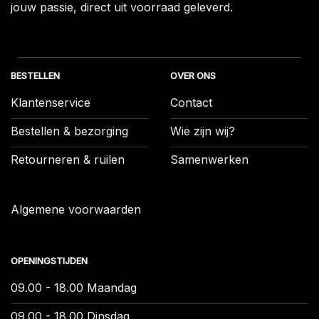
jouw passie, direct uit voorraad geleverd.
BESTELLEN
OVER ONS
Klantenservice
Contact
Bestellen & bezorging
Wie zijn wij?
Retourneren & ruilen
Samenwerken
Algemene voorwaarden
OPENINGSTIJDEN
09.00 - 18.00 Maandag
09.00 - 18.00 Dinsdag