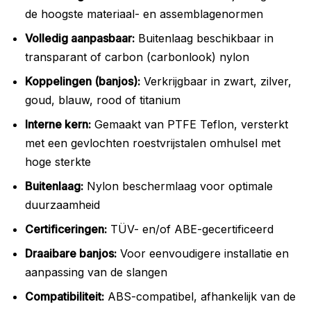
de hoogste materiaal- en assemblagenormen
Volledig aanpasbaar:
Buitenlaag beschikbaar in
transparant of carbon (carbonlook) nylon
Koppelingen (banjos):
Verkrijgbaar in zwart, zilver,
goud, blauw, rood of titanium
Interne kern:
Gemaakt van PTFE Teflon, versterkt
met een gevlochten roestvrijstalen omhulsel met
hoge sterkte
Buitenlaag:
Nylon beschermlaag voor optimale
duurzaamheid
Certificeringen:
TÜV- en/of ABE-gecertificeerd
Draaibare banjos:
Voor eenvoudigere installatie en
aanpassing van de slangen
Compatibiliteit:
ABS-compatibel, afhankelijk van de