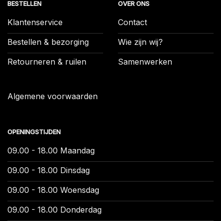
BESTELLEN
OVER ONS
Klantenservice
Contact
Bestellen & bezorging
Wie zijn wij?
Retourneren & ruilen
Samenwerken
Algemene voorwaarden
OPENINGSTIJDEN
09.00 - 18.00 Maandag
09.00 - 18.00 Dinsdag
09.00 - 18.00 Woensdag
09.00 - 18.00 Donderdag