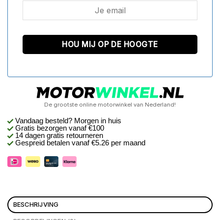
De grootste online motorwinkel van Nederland!
Vandaag besteld? Morgen in huis
Gratis bezorgen
vanaf €100
14 dagen gratis retourneren
Gespreid betalen vanaf €5.26 per maand
BESCHRIJVING