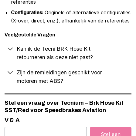
referenties
Configuraties:
Originele of alternatieve configuraties
(X-over, direct, enz.), afhankelijk van de referenties
Veelgestelde Vragen
Kan ik de Tecni BRK Hose Kit
retourneren als deze niet past?
Zijn de remleidingen geschikt voor
motoren met ABS?
Stel een vraag over Tecnium – Brk Hose Kit
SST/Red voor Speedbrakes Aviation
V & A
Stel een