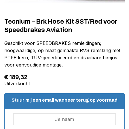
Tecnium – Brk Hose Kit SST/Red voor
Speedbrakes Aviation
Geschikt voor SPEEDBRAKES remleidingen;
hoogwaardige, op maat gemaakte RVS remslang met
PTFE kern, TÜV-gecertificeerd en draaibare banjos
voor eenvoudige montage.
€
189,32
Uitverkocht
Stuur mij een email wanneer terug op voorraad