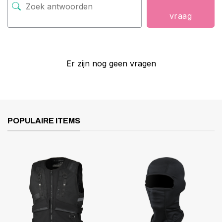
vraag
Er zijn nog geen vragen
POPULAIRE ITEMS