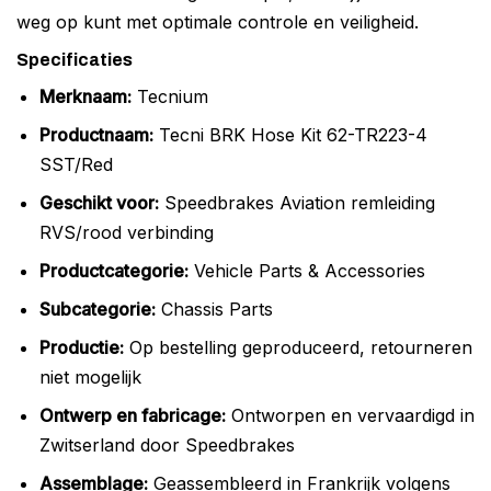
weg op kunt met optimale controle en veiligheid.
Specificaties
Merknaam:
Tecnium
Productnaam:
Tecni BRK Hose Kit 62-TR223-4
SST/Red
Geschikt voor:
Speedbrakes Aviation remleiding
RVS/rood verbinding
Productcategorie:
Vehicle Parts & Accessories
Subcategorie:
Chassis Parts
Productie:
Op bestelling geproduceerd, retourneren
niet mogelijk
Ontwerp en fabricage:
Ontworpen en vervaardigd in
Zwitserland door Speedbrakes
Assemblage:
Geassembleerd in Frankrijk volgens