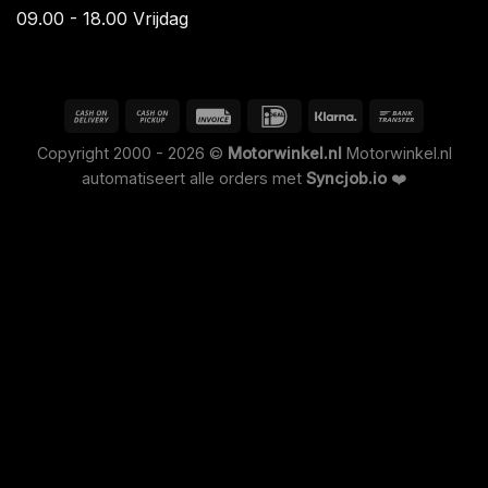
09.00 - 18.00 Vrijdag
Copyright 2000 - 2026 ©
Motorwinkel.nl
Motorwinkel.nl
automatiseert alle orders met
Syncjob.io
❤️