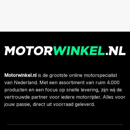
Motorwinkel.nl
is de grootste online motorspecialist
van Nederland. Met een assortiment van ruim 4.000
producten en een focus op snelle levering, zijn wij de
vertrouwde partner voor iedere motorrijder. Alles voor
jouw passie, direct uit voorraad geleverd.