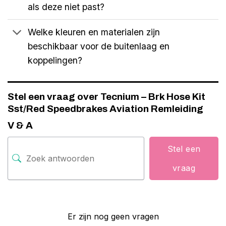
als deze niet past?
Welke kleuren en materialen zijn
beschikbaar voor de buitenlaag en
koppelingen?
Stel een vraag over Tecnium – Brk Hose Kit
Sst/Red Speedbrakes Aviation Remleiding
V & A
Stel een
vraag
Er zijn nog geen vragen