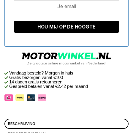
De grootste online motorwinkel van Nederland!
Vandaag besteld? Morgen in huis
Gratis bezorgen
vanaf €100
14 dagen gratis retourneren
Gespreid betalen vanaf €2.42 per maand
BESCHRIJVING