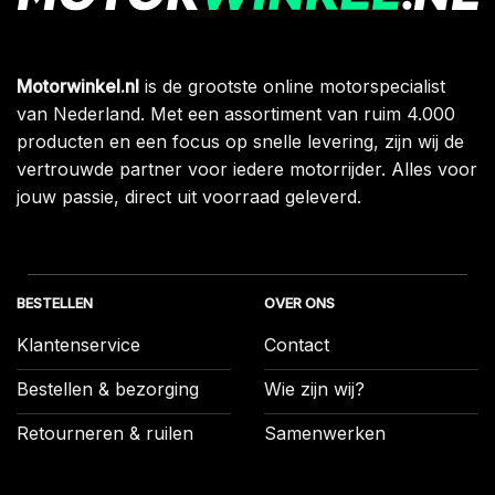
Motorwinkel.nl
is de grootste online motorspecialist
van Nederland. Met een assortiment van ruim 4.000
producten en een focus op snelle levering, zijn wij de
vertrouwde partner voor iedere motorrijder. Alles voor
jouw passie, direct uit voorraad geleverd.
BESTELLEN
OVER ONS
Klantenservice
Contact
Bestellen & bezorging
Wie zijn wij?
Retourneren & ruilen
Samenwerken