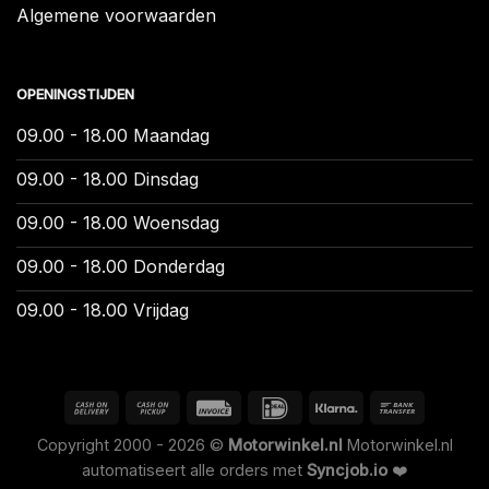
Algemene voorwaarden
OPENINGSTIJDEN
09.00 - 18.00 Maandag
09.00 - 18.00 Dinsdag
09.00 - 18.00 Woensdag
09.00 - 18.00 Donderdag
09.00 - 18.00 Vrijdag
Copyright 2000 - 2026 ©
Motorwinkel.nl
Motorwinkel.nl
automatiseert alle orders met
Syncjob.io
❤️