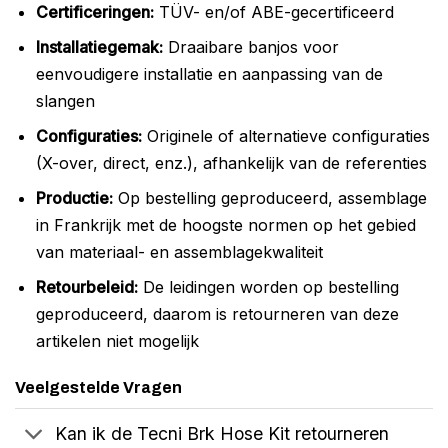
Certificeringen:
TÜV- en/of ABE-gecertificeerd
Installatiegemak:
Draaibare banjos voor
eenvoudigere installatie en aanpassing van de
slangen
Configuraties:
Originele of alternatieve configuraties
(X-over, direct, enz.), afhankelijk van de referenties
Productie:
Op bestelling geproduceerd, assemblage
in Frankrijk met de hoogste normen op het gebied
van materiaal- en assemblagekwaliteit
Retourbeleid:
De leidingen worden op bestelling
geproduceerd, daarom is retourneren van deze
artikelen niet mogelijk
Veelgestelde Vragen
Kan ik de Tecni Brk Hose Kit retourneren