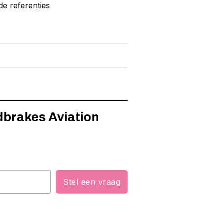
de referenties
dbrakes Aviation
Stel een vraag