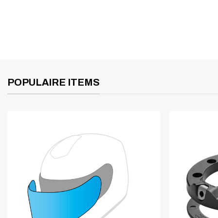
POPULAIRE ITEMS