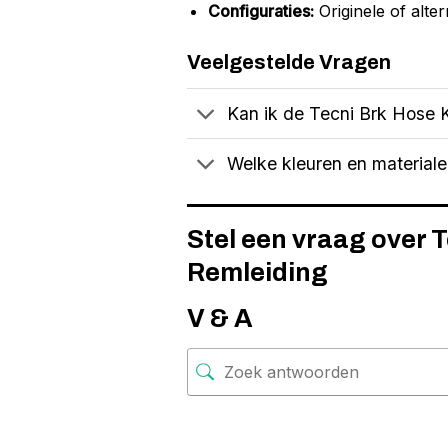
Configuraties:
Originele of alter
Veelgestelde Vragen
Kan ik de Tecni Brk Hose K
Welke kleuren en materiale
Stel een vraag over 
Remleiding
V & A