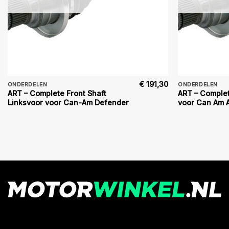
€
191,30
ONDERDELEN
ONDERDELEN
ART – Complete Front Shaft
ART – Complet
Linksvoor voor Can-Am Defender
voor Can Am 