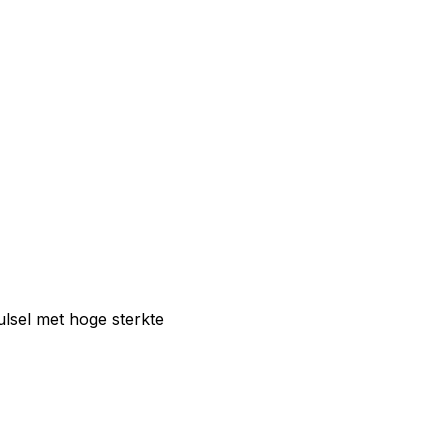
lsel met hoge sterkte