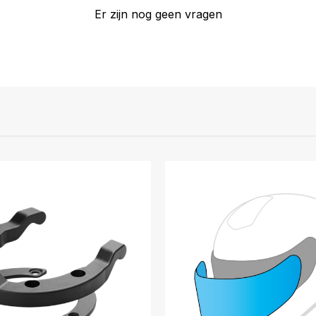
Er zijn nog geen vragen