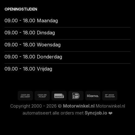
OPENINGSTIJDEN
09.00 - 18.00 Maandag
09.00 - 18.00 Dinsdag
09.00 - 18.00 Woensdag
09.00 - 18.00 Donderdag
09.00 - 18.00 Vrijdag
Copyright 2000 - 2026 ©
Motorwinkel.nl
Motorwinkel.nl
automatiseert alle orders met
Syncjob.io
❤️