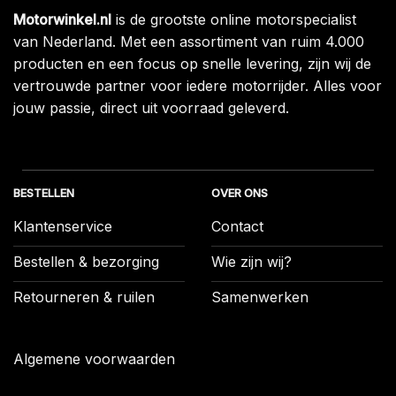
Motorwinkel.nl
is de grootste online motorspecialist
van Nederland. Met een assortiment van ruim 4.000
producten en een focus op snelle levering, zijn wij de
vertrouwde partner voor iedere motorrijder. Alles voor
jouw passie, direct uit voorraad geleverd.
BESTELLEN
OVER ONS
Klantenservice
Contact
Bestellen & bezorging
Wie zijn wij?
Retourneren & ruilen
Samenwerken
Algemene voorwaarden