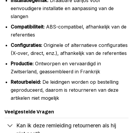
Installatiegemak:
Draaibare banjos voor
eenvoudigere installatie en aanpassing van de
slangen
Compatibiliteit:
ABS-compatibel, afhankelijk van de
referenties
Configuraties:
Originele of alternatieve configuraties
(X-over, direct, enz.), afhankelijk van de referenties
Productie:
Ontworpen en vervaardigd in
Zwitserland, geassembleerd in Frankrijk
Retourbeleid:
De leidingen worden op bestelling
geproduceerd, daarom is retourneren van deze
artikelen niet mogelijk
Veelgestelde Vragen
Kan ik deze remleiding retourneren als hij