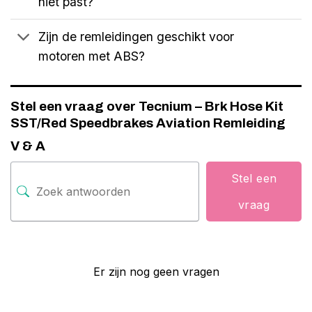
niet past?
Zijn de remleidingen geschikt voor
motoren met ABS?
Stel een vraag over Tecnium – Brk Hose Kit
SST/Red Speedbrakes Aviation Remleiding
V & A
Stel een
vraag
Er zijn nog geen vragen