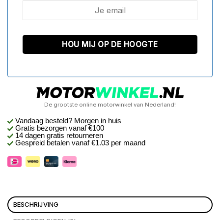
De grootste online motorwinkel van Nederland!
Vandaag besteld? Morgen in huis
Gratis bezorgen
vanaf €100
14 dagen gratis retourneren
Gespreid betalen vanaf €1.03 per maand
BESCHRIJVING