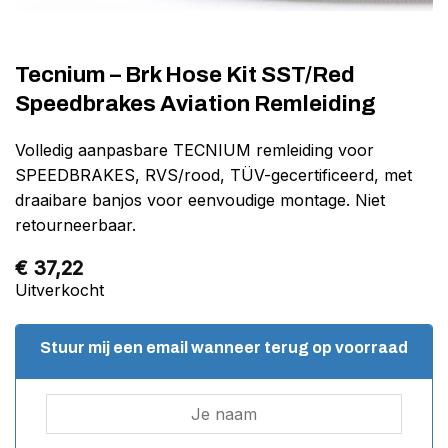
Tecnium – Brk Hose Kit SST/Red
Speedbrakes Aviation Remleiding
Volledig aanpasbare TECNIUM remleiding voor
SPEEDBRAKES, RVS/rood, TÜV-gecertificeerd, met
draaibare banjos voor eenvoudige montage. Niet
retourneerbaar.
€
37,22
Uitverkocht
Stuur mij een email wanneer terug op voorraad