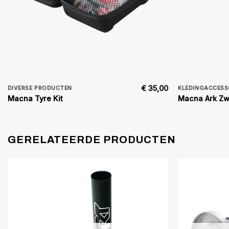
€
35,00
DIVERSE PRODUCTEN
KLEDINGACCESS
Macna Tyre Kit
Macna Ark Zw
GERELATEERDE PRODUCTEN