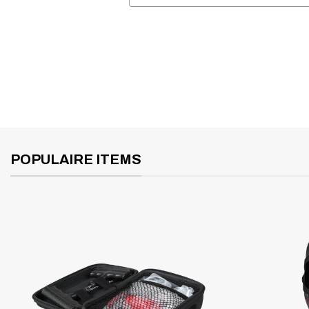
POPULAIRE ITEMS