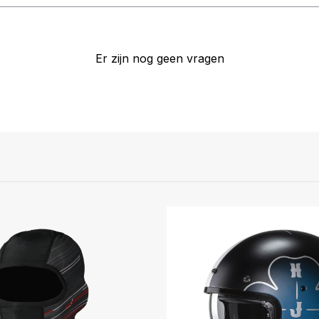
Er zijn nog geen vragen