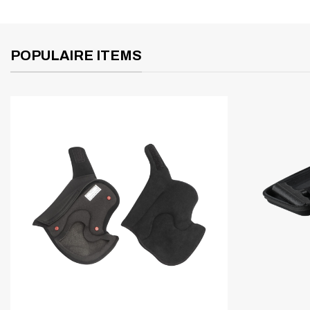
POPULAIRE ITEMS