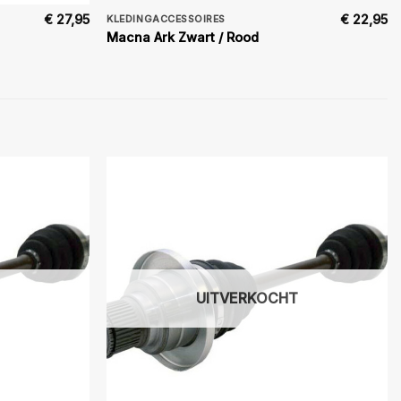
€
27,95
€
22,95
KLEDINGACCESSOIRES
Macna Ark Zwart / Rood
UITVERKOCHT