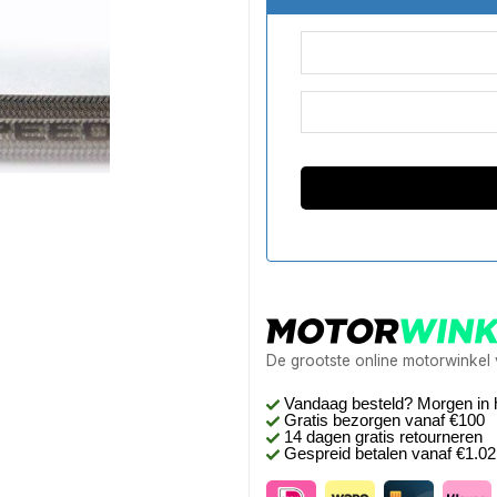
De grootste online motorwinkel
Vandaag besteld? Morgen in 
Gratis bezorgen
vanaf €100
14 dagen gratis retourneren
Gespreid betalen vanaf €1.0