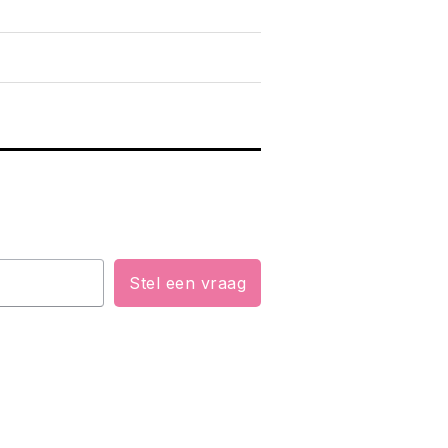
Stel een vraag