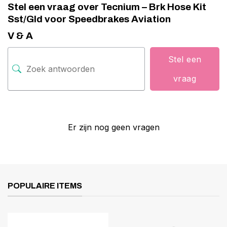
Stel een vraag over Tecnium – Brk Hose Kit
Sst/Gld voor Speedbrakes Aviation
V & A
Stel een
vraag
Er zijn nog geen vragen
POPULAIRE ITEMS