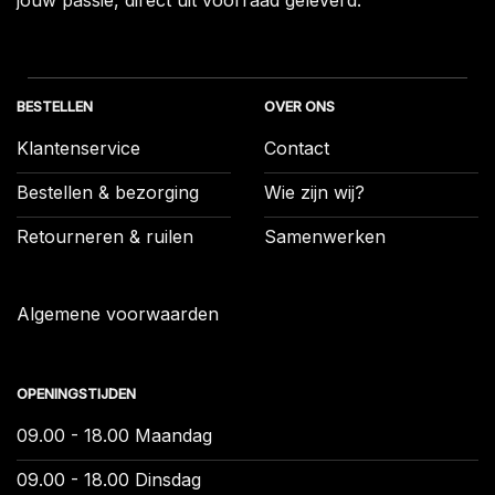
BESTELLEN
OVER ONS
Klantenservice
Contact
Bestellen & bezorging
Wie zijn wij?
Retourneren & ruilen
Samenwerken
Algemene voorwaarden
OPENINGSTIJDEN
09.00 - 18.00 Maandag
09.00 - 18.00 Dinsdag