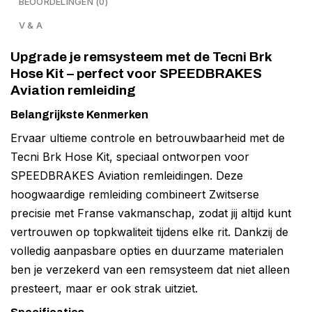
BEOORDELINGEN (0)
V & A
Upgrade je remsysteem met de Tecni Brk
Hose Kit – perfect voor SPEEDBRAKES
Aviation remleiding
Belangrijkste Kenmerken
Ervaar ultieme controle en betrouwbaarheid met de
Tecni Brk Hose Kit, speciaal ontworpen voor
SPEEDBRAKES Aviation remleidingen. Deze
hoogwaardige remleiding combineert Zwitserse
precisie met Franse vakmanschap, zodat jij altijd kunt
vertrouwen op topkwaliteit tijdens elke rit. Dankzij de
volledig aanpasbare opties en duurzame materialen
ben je verzekerd van een remsysteem dat niet alleen
presteert, maar er ook strak uitziet.