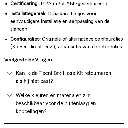
Certificering:
TÜV- en/of ABE-gecertificeerd
Installatiegemak:
Draaibare banjos voor
eenvoudigere installatie en aanpassing van de
slangen
Configuraties:
Originele of alternatieve configuraties
(X-over, direct, enz.), afhankelijk van de referenties
Veelgestelde Vragen
Kan ik de Tecni Brk Hose Kit retourneren
als hij niet past?
Welke kleuren en materialen zijn
beschikbaar voor de buitenlaag en
koppelingen?