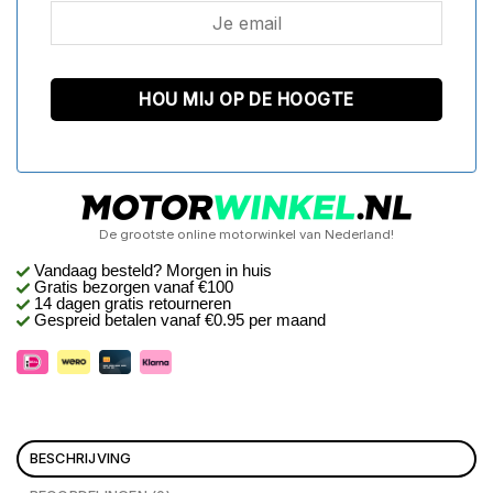
De grootste online motorwinkel van Nederland!
Vandaag besteld? Morgen in huis
Gratis bezorgen
vanaf €100
14 dagen gratis retourneren
Gespreid betalen vanaf €0.95 per maand
BESCHRIJVING