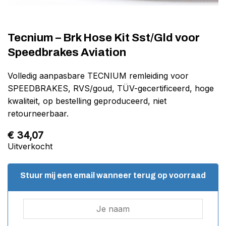
Tecnium – Brk Hose Kit Sst/Gld voor
Speedbrakes Aviation
Volledig aanpasbare TECNIUM remleiding voor
SPEEDBRAKES, RVS/goud, TÜV-gecertificeerd, hoge
kwaliteit, op bestelling geproduceerd, niet
retourneerbaar.
€
34,07
Uitverkocht
Stuur mij een email wanneer terug op voorraad