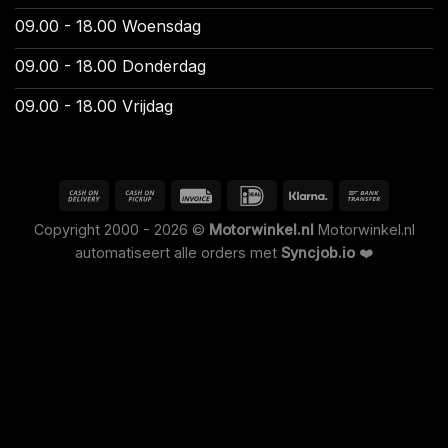
09.00 - 18.00 Woensdag
09.00 - 18.00 Donderdag
09.00 - 18.00 Vrijdag
Copyright 2000 - 2026 ©
Motorwinkel.nl
Motorwinkel.nl
automatiseert alle orders met
Syncjob.io
❤️