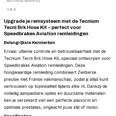
BEOORDELINGEN (0)
V & A
Upgrade je remsysteem met de Tecnium
Tecni Brk Hose Kit – perfect voor
Speedbrakes Aviation remleidingen
Belangrijkste Kenmerken
Ervaar ultieme controle en betrouwbaarheid met de
Tecnium Tecni Brk Hose Kit, speciaal ontworpen voor
Speedbrakes Aviation remleidingen. Deze
hoogwaardige remleiding combineert Zwitserse
precisie met Franse vakmanschap, zodat jij altijd kunt
vertrouwen op topkwaliteit tijdens elke rit. Dankzij de
volledig aanpasbare opties en duurzame materialen
ben je verzekerd van een perfecte pasvorm en
optimale prestaties, ongeacht jouw stijl of motor.