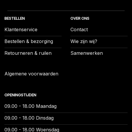
BESTELLEN
OVER ONS
Klantenservice
Contact
Bestellen & bezorging
Wie zijn wij?
Retourneren & ruilen
Samenwerken
Algemene voorwaarden
OPENINGSTIJDEN
09.00 - 18.00 Maandag
09.00 - 18.00 Dinsdag
09.00 - 18.00 Woensdag