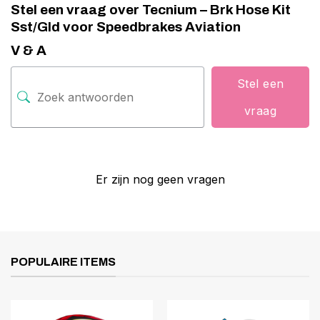
Stel een vraag over Tecnium – Brk Hose Kit
Sst/Gld voor Speedbrakes Aviation
V & A
Stel een
vraag
Er zijn nog geen vragen
POPULAIRE ITEMS