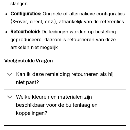
slangen
Configuraties:
Originele of alternatieve configuraties
(X-over, direct, enz.), afhankelijk van de referenties
Retourbeleid:
De leidingen worden op bestelling
geproduceerd, daarom is retourneren van deze
artikelen niet mogelijk
Veelgestelde Vragen
Kan ik deze remleiding retourneren als hij
niet past?
Welke kleuren en materialen zijn
beschikbaar voor de buitenlaag en
koppelingen?