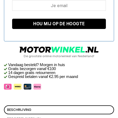
De grootste online motorwinkel van Nederland!
Vandaag besteld? Morgen in huis
Gratis bezorgen
vanaf €100
14 dagen gratis retourneren
Gespreid betalen vanaf €2.95 per maand
BESCHRIJVING