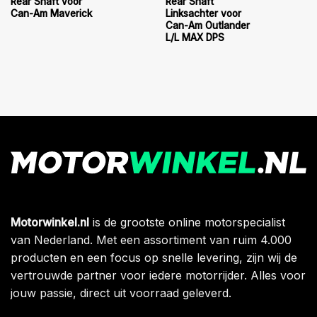
Rear Shaft voor
Rear Shaft
Can-Am Maverick
Linksachter voor
Can-Am Outlander
L/L MAX DPS
Motorwinkel.nl
is de grootste online motorspecialist
van Nederland. Met een assortiment van ruim 4.000
producten en een focus op snelle levering, zijn wij de
vertrouwde partner voor iedere motorrijder. Alles voor
jouw passie, direct uit voorraad geleverd.