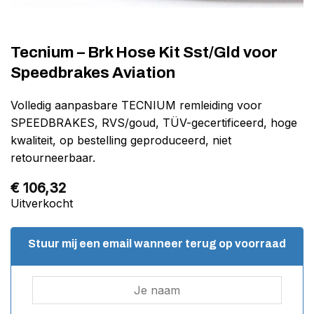
Tecnium – Brk Hose Kit Sst/Gld voor
Speedbrakes Aviation
Volledig aanpasbare TECNIUM remleiding voor
SPEEDBRAKES, RVS/goud, TÜV-gecertificeerd, hoge
kwaliteit, op bestelling geproduceerd, niet
retourneerbaar.
€
106,32
Uitverkocht
Stuur mij een email wanneer terug op voorraad