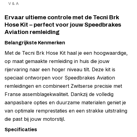
V & A
Ervaar ultieme controle met de Tecni Brk
Hose Kit – perfect voor jouw Speedbrakes
Aviation remleiding
Belangrijkste Kenmerken
Met de Tecni Brk Hose Kit haal je een hoogwaardige,
op maat gemaakte remleiding in huis die jouw
rijervaring naar een hoger niveau tilt. Deze kit is
speciaal ontworpen voor Speedbrakes Aviation
remleidingen en combineert Zwitserse precisie met
Franse assemblagekwaliteit. Dankzij de volledig
aanpasbare opties en duurzame materialen geniet je
van optimale remprestaties en een strakke uitstraling
die past bij jouw motorstijl.
Specificaties