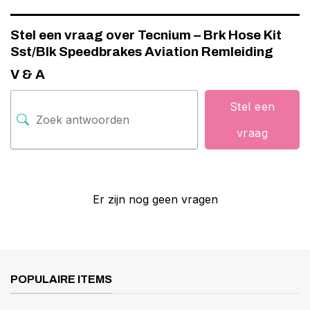
Stel een vraag over Tecnium – Brk Hose Kit
Sst/Blk Speedbrakes Aviation Remleiding
V & A
Stel een
vraag
Er zijn nog geen vragen
POPULAIRE ITEMS