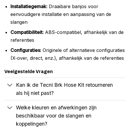
Installatiegemak:
Draaibare banjos voor
eenvoudigere installatie en aanpassing van de
slangen
Compatibiliteit:
ABS-compatibel, afhankelijk van de
referenties
Configuraties:
Originele of alternatieve configuraties
(X-over, direct, enz.), afhankelijk van de referenties
Veelgestelde Vragen
Kan ik de Tecni Brk Hose Kit retourneren
als hij niet past?
Welke kleuren en afwerkingen zijn
beschikbaar voor de slangen en
koppelingen?