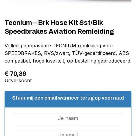
Tecnium – Brk Hose Kit Sst/Blk
Speedbrakes Aviation Remleiding
Volledig aanpasbare TECNIUM remleiding voor
SPEEDBRAKES, RVS/zwart, TÜV-gecertificeerd, ABS-
compatibel, hoge kwaliteit, op bestelling geproduceerd.
€
70,39
Uitverkocht
Stuur mij een email wanneer terug op voorraad