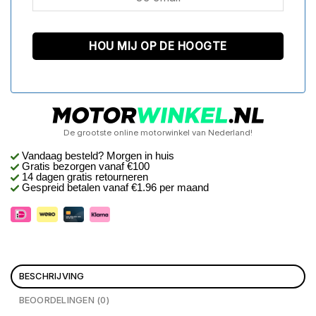
De grootste online motorwinkel van Nederland!
Vandaag besteld? Morgen in huis
Gratis bezorgen
vanaf €100
14 dagen gratis retourneren
Gespreid betalen vanaf €1.96 per maand
BESCHRIJVING
BEOORDELINGEN (0)