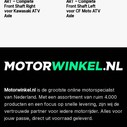
ART – Complete
ART – Complete
Front Shaft Right
Front Shaft Left
voor Kawasaki ATV
voor CF Moto ATV
Axle
Axle
Motorwinkel.nl
is de grootste online motorspecialist
van Nederland. Met een assortiment van ruim 4.000
producten en een focus op snelle levering, zijn wij de
vertrouwde partner voor iedere motorrijder. Alles voor
jouw passie, direct uit voorraad geleverd.