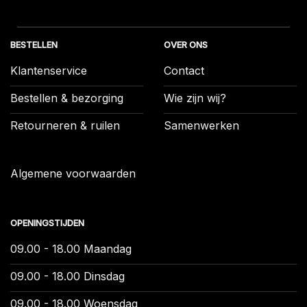
BESTELLEN
OVER ONS
Klantenservice
Contact
Bestellen & bezorging
Wie zijn wij?
Retourneren & ruilen
Samenwerken
Algemene voorwaarden
OPENINGSTIJDEN
09.00 - 18.00 Maandag
09.00 - 18.00 Dinsdag
09.00 - 18.00 Woensdag