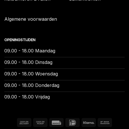
Algemene voorwaarden
OPENINGSTIJDEN
09.00 - 18.00 Maandag
09.00 - 18.00 Dinsdag
09.00 - 18.00 Woensdag
09.00 - 18.00 Donderdag
09.00 - 18.00 Vrijdag