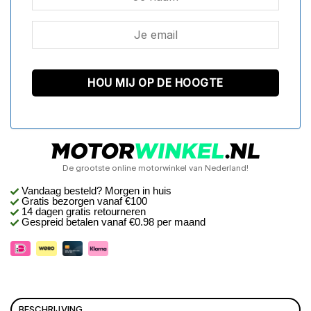
De grootste online motorwinkel van Nederland!
Vandaag besteld? Morgen in huis
Gratis bezorgen
vanaf €100
14 dagen gratis retourneren
Gespreid betalen vanaf €0.98 per maand
BESCHRIJVING