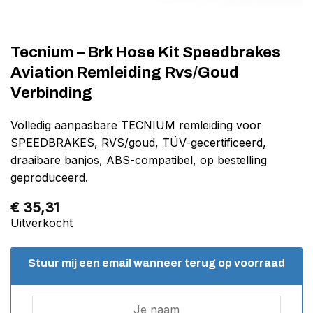
Tecnium – Brk Hose Kit Speedbrakes
Aviation Remleiding Rvs/Goud
Verbinding
Volledig aanpasbare TECNIUM remleiding voor
SPEEDBRAKES, RVS/goud, TÜV-gecertificeerd,
draaibare banjos, ABS-compatibel, op bestelling
geproduceerd.
€
35,31
Uitverkocht
Stuur mij een email wanneer terug op voorraad