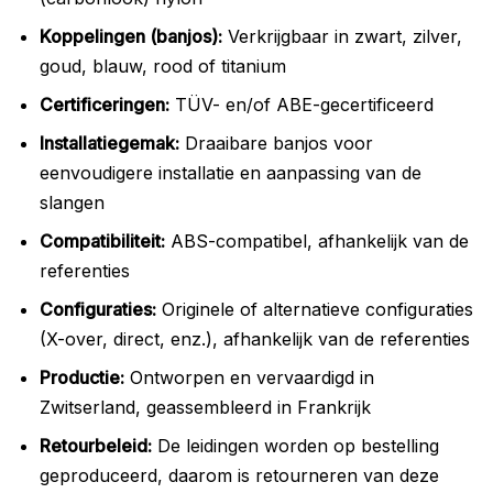
Koppelingen (banjos):
Verkrijgbaar in zwart, zilver,
goud, blauw, rood of titanium
Certificeringen:
TÜV- en/of ABE-gecertificeerd
Installatiegemak:
Draaibare banjos voor
eenvoudigere installatie en aanpassing van de
slangen
Compatibiliteit:
ABS-compatibel, afhankelijk van de
referenties
Configuraties:
Originele of alternatieve configuraties
(X-over, direct, enz.), afhankelijk van de referenties
Productie:
Ontworpen en vervaardigd in
Zwitserland, geassembleerd in Frankrijk
Retourbeleid:
De leidingen worden op bestelling
geproduceerd, daarom is retourneren van deze