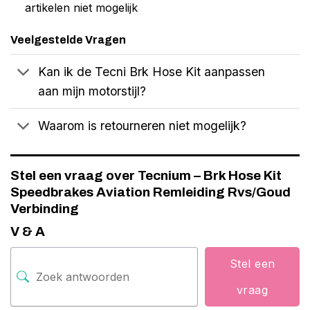
artikelen niet mogelijk
Veelgestelde Vragen
Kan ik de Tecni Brk Hose Kit aanpassen
aan mijn motorstijl?
Waarom is retourneren niet mogelijk?
Stel een vraag over Tecnium – Brk Hose Kit
Speedbrakes Aviation Remleiding Rvs/Goud
Verbinding
V & A
Stel een
vraag