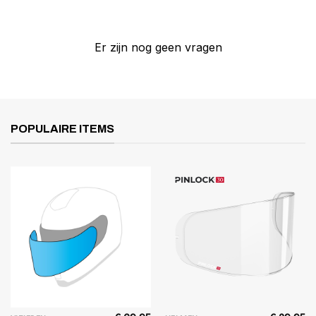
Er zijn nog geen vragen
POPULAIRE ITEMS