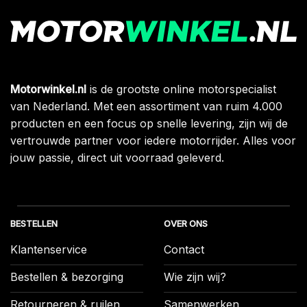
Motorwinkel.nl
is de grootste online motorspecialist
van Nederland. Met een assortiment van ruim 4.000
producten en een focus op snelle levering, zijn wij de
vertrouwde partner voor iedere motorrijder. Alles voor
jouw passie, direct uit voorraad geleverd.
BESTELLEN
OVER ONS
Klantenservice
Contact
Bestellen & bezorging
Wie zijn wij?
Retourneren & ruilen
Samenwerken