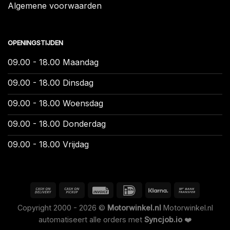
Algemene voorwaarden
OPENINGSTIJDEN
09.00 - 18.00 Maandag
09.00 - 18.00 Dinsdag
09.00 - 18.00 Woensdag
09.00 - 18.00 Donderdag
09.00 - 18.00 Vrijdag
Copyright 2000 - 2026 ©
Motorwinkel.nl
Motorwinkel.nl
automatiseert alle orders met
Syncjob.io
❤️