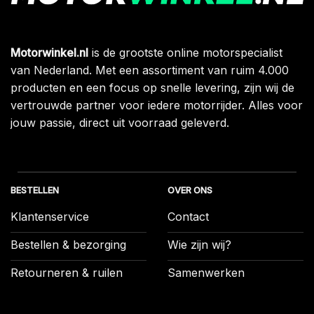
Motorwinkel.nl
is de grootste online motorspecialist
van Nederland. Met een assortiment van ruim 4.000
producten en een focus op snelle levering, zijn wij de
vertrouwde partner voor iedere motorrijder. Alles voor
jouw passie, direct uit voorraad geleverd.
BESTELLEN
OVER ONS
Klantenservice
Contact
Bestellen & bezorging
Wie zijn wij?
Retourneren & ruilen
Samenwerken