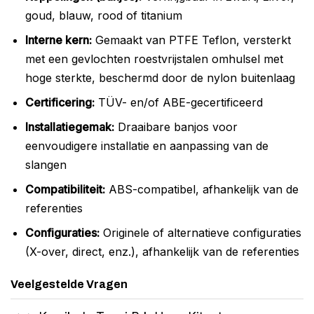
goud, blauw, rood of titanium
Interne kern:
Gemaakt van PTFE Teflon, versterkt
met een gevlochten roestvrijstalen omhulsel met
hoge sterkte, beschermd door de nylon buitenlaag
Certificering:
TÜV- en/of ABE-gecertificeerd
Installatiegemak:
Draaibare banjos voor
eenvoudigere installatie en aanpassing van de
slangen
Compatibiliteit:
ABS-compatibel, afhankelijk van de
referenties
Configuraties:
Originele of alternatieve configuraties
(X-over, direct, enz.), afhankelijk van de referenties
Veelgestelde Vragen