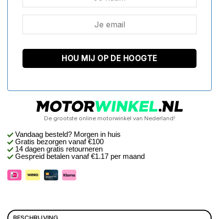
De grootste online motorwinkel van Nederland!
Vandaag besteld? Morgen in huis
Gratis bezorgen
vanaf €100
14 dagen gratis retourneren
Gespreid betalen vanaf €1.17 per maand
BESCHRIJVING