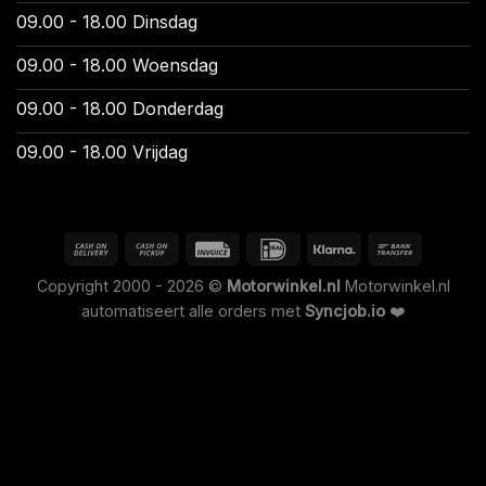
09.00 - 18.00 Dinsdag
09.00 - 18.00 Woensdag
09.00 - 18.00 Donderdag
09.00 - 18.00 Vrijdag
Copyright 2000 - 2026 ©
Motorwinkel.nl
Motorwinkel.nl
automatiseert alle orders met
Syncjob.io
❤️