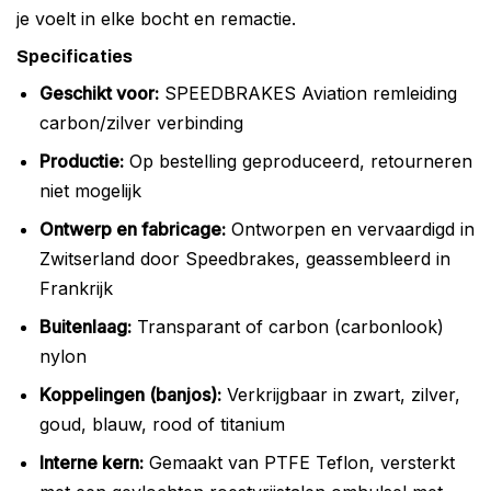
je voelt in elke bocht en remactie.
Specificaties
Geschikt voor:
SPEEDBRAKES Aviation remleiding
carbon/zilver verbinding
Productie:
Op bestelling geproduceerd, retourneren
niet mogelijk
Ontwerp en fabricage:
Ontworpen en vervaardigd in
Zwitserland door Speedbrakes, geassembleerd in
Frankrijk
Buitenlaag:
Transparant of carbon (carbonlook)
nylon
Koppelingen (banjos):
Verkrijgbaar in zwart, zilver,
goud, blauw, rood of titanium
Interne kern:
Gemaakt van PTFE Teflon, versterkt