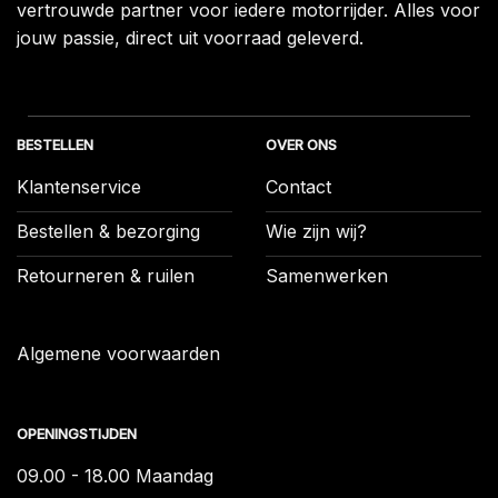
vertrouwde partner voor iedere motorrijder. Alles voor
jouw passie, direct uit voorraad geleverd.
BESTELLEN
OVER ONS
Klantenservice
Contact
Bestellen & bezorging
Wie zijn wij?
Retourneren & ruilen
Samenwerken
Algemene voorwaarden
OPENINGSTIJDEN
09.00 - 18.00 Maandag