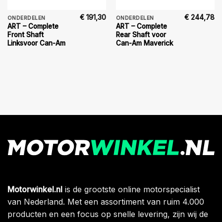
€
191,30
€
244,78
ONDERDELEN
ONDERDELEN
ART – Complete
ART – Complete
Front Shaft
Rear Shaft voor
Linksvoor Can-Am
Can-Am Maverick
Motorwinkel.nl
is de grootste online motorspecialist
van Nederland. Met een assortiment van ruim 4.000
producten en een focus op snelle levering, zijn wij de