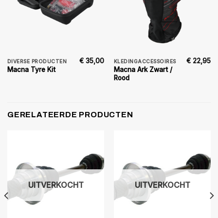
€
35,00
€
22,95
DIVERSE PRODUCTEN
KLEDINGACCESSOIRES
Macna Ark Zwart /
Macna Tyre Kit
Rood
GERELATEERDE PRODUCTEN
UITVERKOCHT
UITVERKOCHT