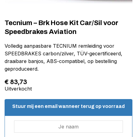
Tecnium – Brk Hose Kit Car/Sil voor
Speedbrakes Aviation
Volledig aanpasbare TECNIUM remleiding voor
SPEEDBRAKES carbon/zilver, TÜV-gecertificeerd,
draaibare banjos, ABS-compatibel, op bestelling
geproduceerd.
€
83,73
Uitverkocht
Stuur mij een email wanneer terug op voorraad