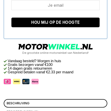
De grootste online motorwinkel van Nederland!
Vandaag besteld? Morgen in huis
Gratis bezorgen
vanaf €100
14 dagen gratis retourneren
Gespreid betalen vanaf €2.33 per maand
BESCHRIJVING