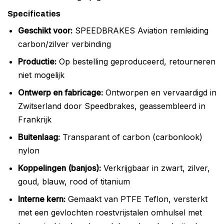
Specificaties
Geschikt voor:
SPEEDBRAKES Aviation remleiding
carbon/zilver verbinding
Productie:
Op bestelling geproduceerd, retourneren
niet mogelijk
Ontwerp en fabricage:
Ontworpen en vervaardigd in
Zwitserland door Speedbrakes, geassembleerd in
Frankrijk
Buitenlaag:
Transparant of carbon (carbonlook)
nylon
Koppelingen (banjos):
Verkrijgbaar in zwart, zilver,
goud, blauw, rood of titanium
Interne kern:
Gemaakt van PTFE Teflon, versterkt
met een gevlochten roestvrijstalen omhulsel met