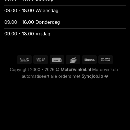
09.00 - 18.00 Woensdag
09.00 - 18.00 Donderdag
09.00 - 18.00 Vrijdag
Copyright 2000 - 2026 ©
Motorwinkel.nl
Motorwinkel.nl
automatiseert alle orders met
Syncjob.io
❤️