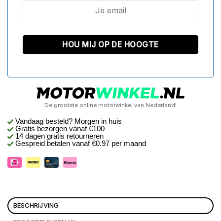
De grootste online motorwinkel van Nederland!
Vandaag besteld? Morgen in huis
Gratis bezorgen
vanaf €100
14 dagen gratis retourneren
Gespreid betalen vanaf €0.97 per maand
BESCHRIJVING