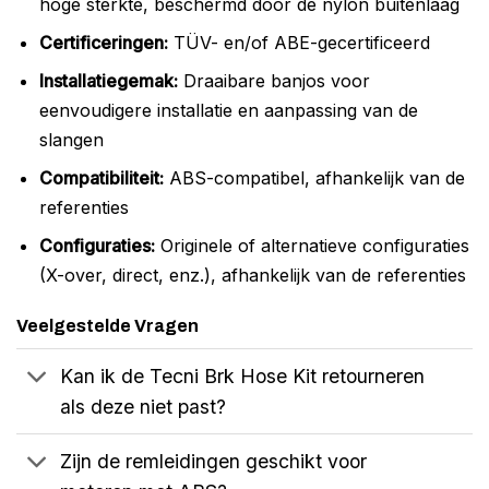
hoge sterkte, beschermd door de nylon buitenlaag
Certificeringen:
TÜV- en/of ABE-gecertificeerd
Installatiegemak:
Draaibare banjos voor
eenvoudigere installatie en aanpassing van de
slangen
Compatibiliteit:
ABS-compatibel, afhankelijk van de
referenties
Configuraties:
Originele of alternatieve configuraties
(X-over, direct, enz.), afhankelijk van de referenties
Veelgestelde Vragen
Kan ik de Tecni Brk Hose Kit retourneren
als deze niet past?
Zijn de remleidingen geschikt voor