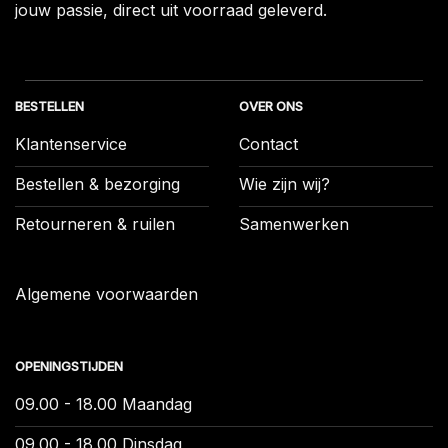
jouw passie, direct uit voorraad geleverd.
BESTELLEN
OVER ONS
Klantenservice
Contact
Bestellen & bezorging
Wie zijn wij?
Retourneren & ruilen
Samenwerken
Algemene voorwaarden
OPENINGSTIJDEN
09.00 - 18.00 Maandag
09.00 - 18.00 Dinsdag