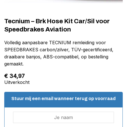
Tecnium – Brk Hose Kit Car/Sil voor
Speedbrakes Aviation
Volledig aanpasbare TECNIUM remleiding voor
SPEEDBRAKES carbon/zilver, TÜV-gecertificeerd,
draaibare banjos, ABS-compatibel, op bestelling
gemaakt.
€
34,97
Uitverkocht
Stuur mij een email wanneer terug op voorraad