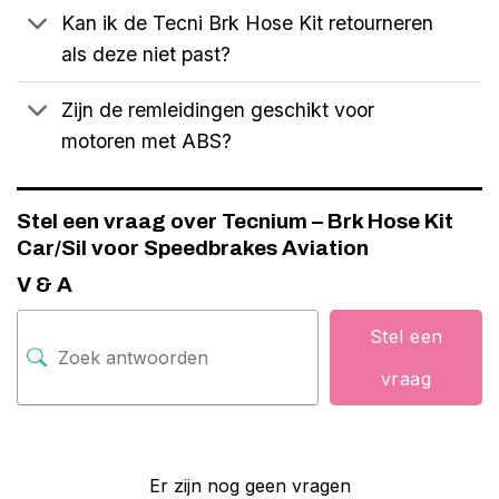
Kan ik de Tecni Brk Hose Kit retourneren
als deze niet past?
Zijn de remleidingen geschikt voor
motoren met ABS?
Stel een vraag over Tecnium – Brk Hose Kit
Car/Sil voor Speedbrakes Aviation
V & A
Stel een
vraag
Er zijn nog geen vragen