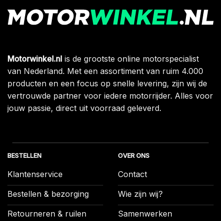
Motorwinkel.nl
is de grootste online motorspecialist
van Nederland. Met een assortiment van ruim 4.000
producten en een focus op snelle levering, zijn wij de
vertrouwde partner voor iedere motorrijder. Alles voor
jouw passie, direct uit voorraad geleverd.
BESTELLEN
OVER ONS
Klantenservice
Contact
Bestellen & bezorging
Wie zijn wij?
Retourneren & ruilen
Samenwerken