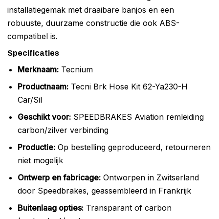
installatiegemak met draaibare banjos en een
robuuste, duurzame constructie die ook ABS-
compatibel is.
Specificaties
Merknaam:
Tecnium
Productnaam:
Tecni Brk Hose Kit 62-Ya230-H
Car/Sil
Geschikt voor:
SPEEDBRAKES Aviation remleiding
carbon/zilver verbinding
Productie:
Op bestelling geproduceerd, retourneren
niet mogelijk
Ontwerp en fabricage:
Ontworpen in Zwitserland
door Speedbrakes, geassembleerd in Frankrijk
Buitenlaag opties:
Transparant of carbon