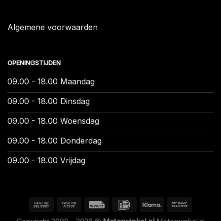
Algemene voorwaarden
OPENINGSTIJDEN
09.00 - 18.00 Maandag
09.00 - 18.00 Dinsdag
09.00 - 18.00 Woensdag
09.00 - 18.00 Donderdag
09.00 - 18.00 Vrijdag