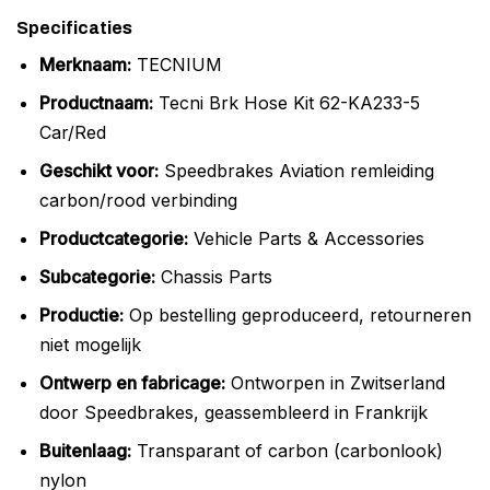
Specificaties
Merknaam:
TECNIUM
Productnaam:
Tecni Brk Hose Kit 62-KA233-5
Car/Red
Geschikt voor:
Speedbrakes Aviation remleiding
carbon/rood verbinding
Productcategorie:
Vehicle Parts & Accessories
Subcategorie:
Chassis Parts
Productie:
Op bestelling geproduceerd, retourneren
niet mogelijk
Ontwerp en fabricage:
Ontworpen in Zwitserland
door Speedbrakes, geassembleerd in Frankrijk
Buitenlaag:
Transparant of carbon (carbonlook)
nylon