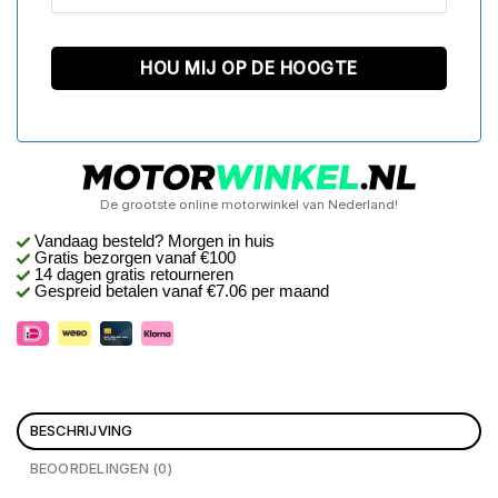
De grootste online motorwinkel van Nederland!
Vandaag besteld? Morgen in huis
Gratis bezorgen
vanaf €100
14 dagen gratis retourneren
Gespreid betalen vanaf €7.06 per maand
BESCHRIJVING
BEOORDELINGEN (0)