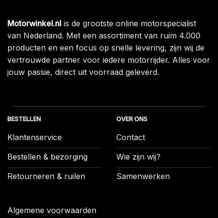
Motorwinkel.nl
is de grootste online motorspecialist
van Nederland. Met een assortiment van ruim 4.000
producten en een focus op snelle levering, zijn wij de
vertrouwde partner voor iedere motorrijder. Alles voor
jouw passie, direct uit voorraad geleverd.
BESTELLEN
OVER ONS
Klantenservice
Contact
Bestellen & bezorging
Wie zijn wij?
Retourneren & ruilen
Samenwerken
Algemene voorwaarden