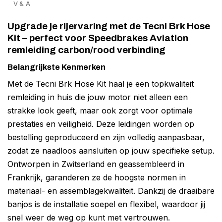
V & A
Upgrade je rijervaring met de Tecni Brk Hose
Kit – perfect voor Speedbrakes Aviation
remleiding carbon/rood verbinding
Belangrijkste Kenmerken
Met de Tecni Brk Hose Kit haal je een topkwaliteit
remleiding in huis die jouw motor niet alleen een
strakke look geeft, maar ook zorgt voor optimale
prestaties en veiligheid. Deze leidingen worden op
bestelling geproduceerd en zijn volledig aanpasbaar,
zodat ze naadloos aansluiten op jouw specifieke setup.
Ontworpen in Zwitserland en geassembleerd in
Frankrijk, garanderen ze de hoogste normen in
materiaal- en assemblagekwaliteit. Dankzij de draaibare
banjos is de installatie soepel en flexibel, waardoor jij
snel weer de weg op kunt met vertrouwen.