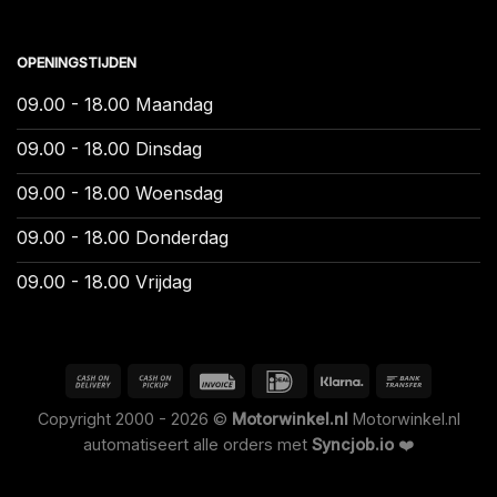
OPENINGSTIJDEN
09.00 - 18.00 Maandag
09.00 - 18.00 Dinsdag
09.00 - 18.00 Woensdag
09.00 - 18.00 Donderdag
09.00 - 18.00 Vrijdag
Copyright 2000 - 2026 ©
Motorwinkel.nl
Motorwinkel.nl
automatiseert alle orders met
Syncjob.io
❤️