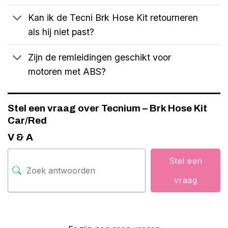
Kan ik de Tecni Brk Hose Kit retourneren
als hij niet past?
Zijn de remleidingen geschikt voor
motoren met ABS?
Stel een vraag over Tecnium – Brk Hose Kit
Car/Red
V & A
Stel een
vraag