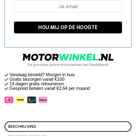
De grootste online motorwinkel van Nederland!
Vandaag besteld? Morgen in huis
Gratis bezorgen
vanaf €100
14 dagen gratis retourneren
Gespreid betalen vanaf €2.64 per maand
BESCHRIJVING