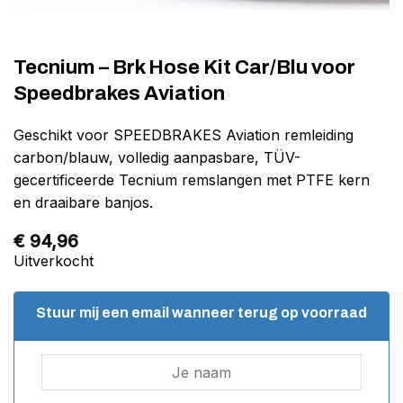
Tecnium – Brk Hose Kit Car/Blu voor
Speedbrakes Aviation
Geschikt voor SPEEDBRAKES Aviation remleiding
carbon/blauw, volledig aanpasbare, TÜV-
gecertificeerde Tecnium remslangen met PTFE kern
en draaibare banjos.
€
94,96
Uitverkocht
Stuur mij een email wanneer terug op voorraad