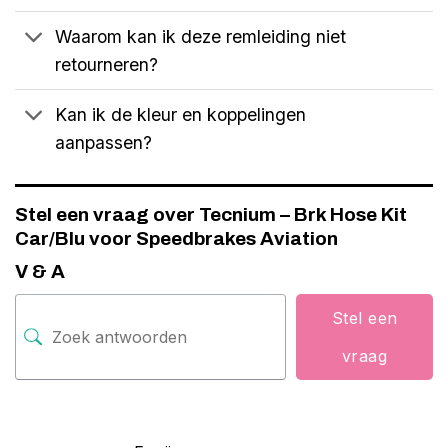
Waarom kan ik deze remleiding niet
retourneren?
Kan ik de kleur en koppelingen
aanpassen?
Stel een vraag over Tecnium – Brk Hose Kit
Car/Blu voor Speedbrakes Aviation
V & A
Stel een
vraag