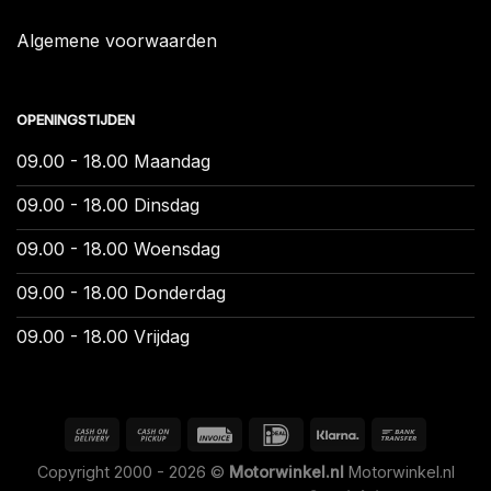
Algemene voorwaarden
OPENINGSTIJDEN
09.00 - 18.00 Maandag
09.00 - 18.00 Dinsdag
09.00 - 18.00 Woensdag
09.00 - 18.00 Donderdag
09.00 - 18.00 Vrijdag
Copyright 2000 - 2026 ©
Motorwinkel.nl
Motorwinkel.nl