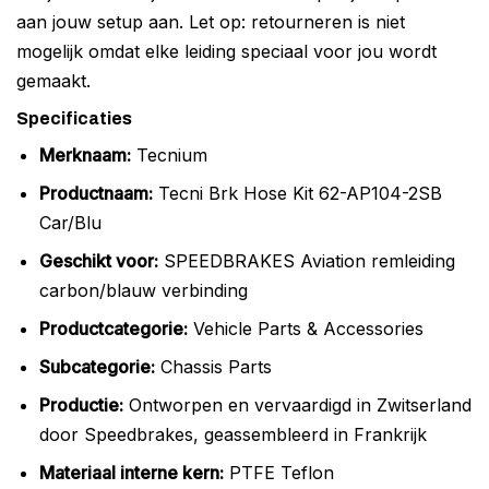
aan jouw setup aan. Let op: retourneren is niet
mogelijk omdat elke leiding speciaal voor jou wordt
gemaakt.
Specificaties
Merknaam:
Tecnium
Productnaam:
Tecni Brk Hose Kit 62-AP104-2SB
Car/Blu
Geschikt voor:
SPEEDBRAKES Aviation remleiding
carbon/blauw verbinding
Productcategorie:
Vehicle Parts & Accessories
Subcategorie:
Chassis Parts
Productie:
Ontworpen en vervaardigd in Zwitserland
door Speedbrakes, geassembleerd in Frankrijk
Materiaal interne kern:
PTFE Teflon