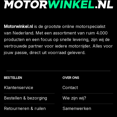
Motorwinkel.nl
is de grootste online motorspecialist
van Nederland. Met een assortiment van ruim 4.000
producten en een focus op snelle levering, zijn wij de
vertrouwde partner voor iedere motorrijder. Alles voor
jouw passie, direct uit voorraad geleverd.
BESTELLEN
OVER ONS
Klantenservice
Contact
Bestellen & bezorging
Wie zijn wij?
Retourneren & ruilen
Samenwerken