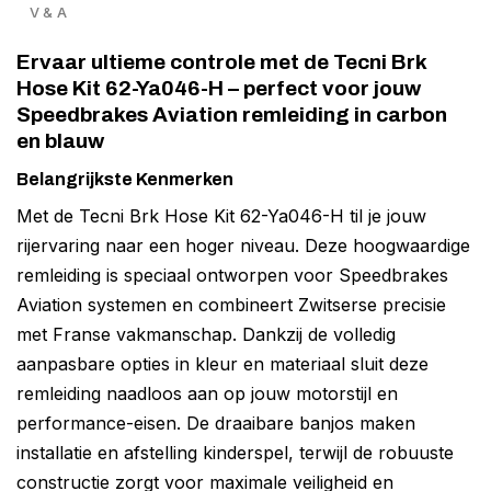
V & A
Ervaar ultieme controle met de Tecni Brk
Hose Kit 62-Ya046-H – perfect voor jouw
Speedbrakes Aviation remleiding in carbon
en blauw
Belangrijkste Kenmerken
Met de Tecni Brk Hose Kit 62-Ya046-H til je jouw
rijervaring naar een hoger niveau. Deze hoogwaardige
remleiding is speciaal ontworpen voor Speedbrakes
Aviation systemen en combineert Zwitserse precisie
met Franse vakmanschap. Dankzij de volledig
aanpasbare opties in kleur en materiaal sluit deze
remleiding naadloos aan op jouw motorstijl en
performance-eisen. De draaibare banjos maken
installatie en afstelling kinderspel, terwijl de robuuste
constructie zorgt voor maximale veiligheid en