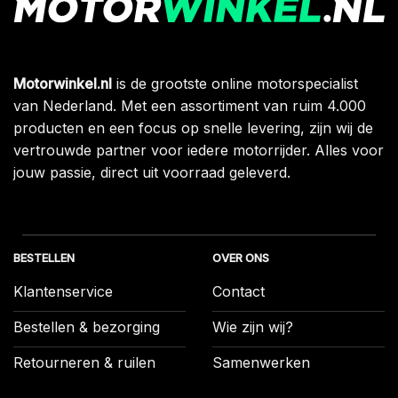
Motorwinkel.nl
is de grootste online motorspecialist
van Nederland. Met een assortiment van ruim 4.000
producten en een focus op snelle levering, zijn wij de
vertrouwde partner voor iedere motorrijder. Alles voor
jouw passie, direct uit voorraad geleverd.
BESTELLEN
OVER ONS
Klantenservice
Contact
Bestellen & bezorging
Wie zijn wij?
Retourneren & ruilen
Samenwerken