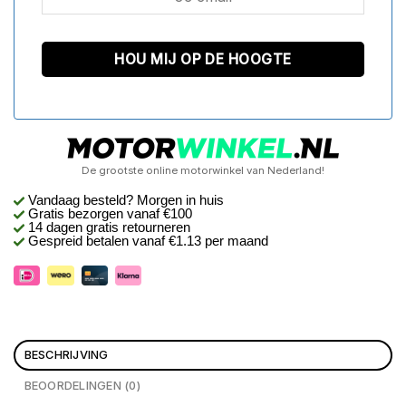
De grootste online motorwinkel van Nederland!
Vandaag besteld? Morgen in huis
Gratis bezorgen
vanaf €100
14 dagen gratis retourneren
Gespreid betalen vanaf €1.13 per maand
BESCHRIJVING
BEOORDELINGEN (0)