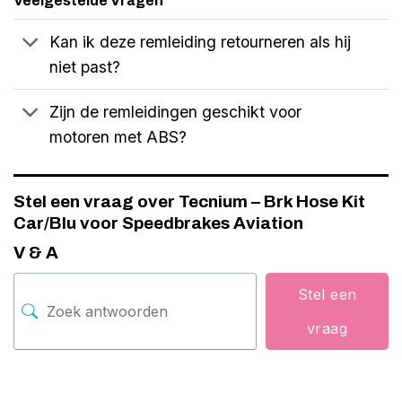
Veelgestelde Vragen
Kan ik deze remleiding retourneren als hij
niet past?
Zijn de remleidingen geschikt voor
motoren met ABS?
Stel een vraag over Tecnium – Brk Hose Kit
Car/Blu voor Speedbrakes Aviation
V & A
Stel een
vraag