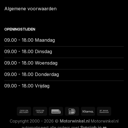
Algemene voorwaarden
OPENINGSTIJDEN
09.00 - 18.00 Maandag
09.00 - 18.00 Dinsdag
09.00 - 18.00 Woensdag
09.00 - 18.00 Donderdag
09.00 - 18.00 Vrijdag
Copyright 2000 - 2026 ©
Motorwinkel.nl
Motorwinkel.nl
automatiseert alle orders met
Syncjob.io
❤️