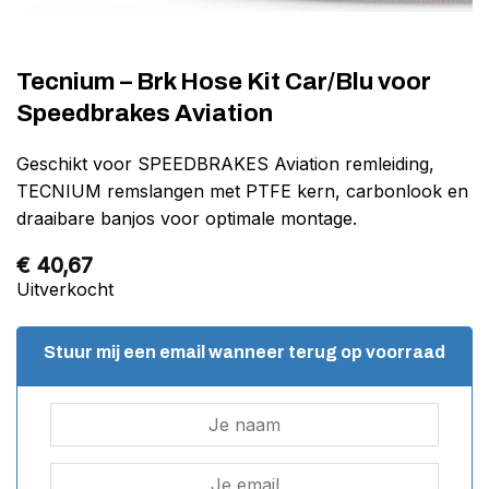
Tecnium – Brk Hose Kit Car/Blu voor
Speedbrakes Aviation
Geschikt voor SPEEDBRAKES Aviation remleiding,
TECNIUM remslangen met PTFE kern, carbonlook en
draaibare banjos voor optimale montage.
€
40,67
Uitverkocht
Stuur mij een email wanneer terug op voorraad