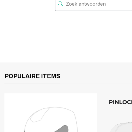
POPULAIRE ITEMS