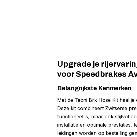
Upgrade je rijervarin
voor Speedbrakes Av
Belangrijkste Kenmerken
Met de Tecni Brk Hose Kit haal je 
Deze kit combineert Zwitserse pre
functioneel is, maar ook stijlvol 
installatie en optimale prestaties
leidingen worden op bestelling gem