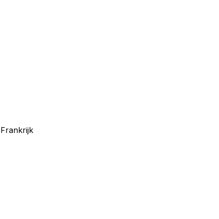
Frankrijk