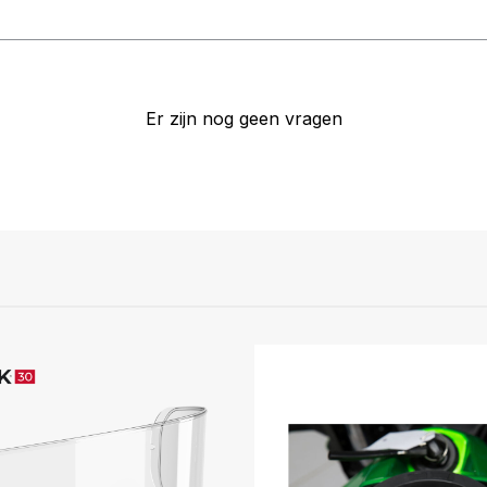
Er zijn nog geen vragen