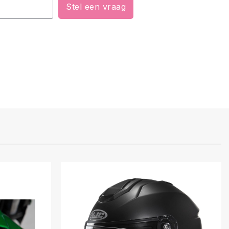
Stel een vraag