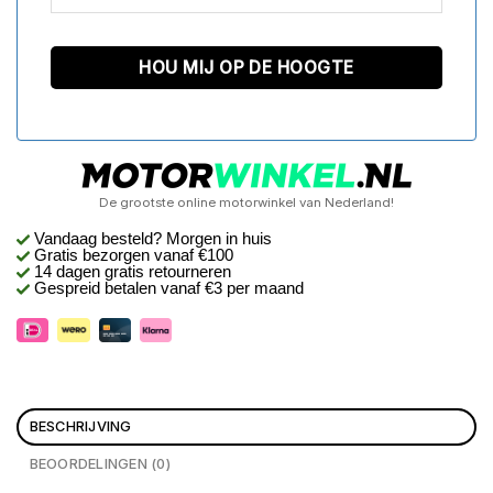
De grootste online motorwinkel van Nederland!
Vandaag besteld? Morgen in huis
Gratis bezorgen
vanaf €100
14 dagen gratis retourneren
Gespreid betalen vanaf €3 per maand
BESCHRIJVING
BEOORDELINGEN (0)