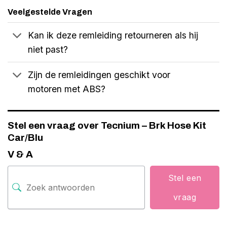
Veelgestelde Vragen
Kan ik deze remleiding retourneren als hij
niet past?
Zijn de remleidingen geschikt voor
motoren met ABS?
Stel een vraag over Tecnium – Brk Hose Kit
Car/Blu
V & A
Stel een
vraag