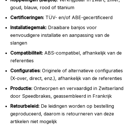
goud, blauw, rood of titanium
Certificeringen:
TÜV- en/of ABE-gecertificeerd
Installatiegemak:
Draaibare banjos voor
eenvoudigere installatie en aanpassing van de
slangen
Compatibiliteit:
ABS-compatibel, afhankelijk van de
referenties
Configuraties:
Originele of alternatieve configuraties
(X-over, direct, enz.), afhankelijk van de referenties
Productie:
Ontworpen en vervaardigd in Zwitserland
door Speedbrakes, geassembleerd in Frankrijk
Retourbeleid:
De leidingen worden op bestelling
geproduceerd, daarom is retourneren van deze
artikelen niet mogelijk