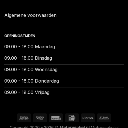
Algemene voorwaarden
OPENINGSTIJDEN
09.00 - 18.00 Maandag
09.00 - 18.00 Dinsdag
09.00 - 18.00 Woensdag
09.00 - 18.00 Donderdag
09.00 - 18.00 Vrijdag
Copyright 2000 - 2026 ©
Motorwinkel.nl
Motorwinkel.nl