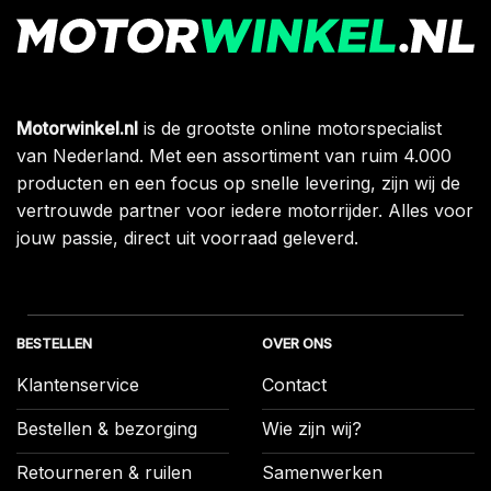
Motorwinkel.nl
is de grootste online motorspecialist
van Nederland. Met een assortiment van ruim 4.000
producten en een focus op snelle levering, zijn wij de
vertrouwde partner voor iedere motorrijder. Alles voor
jouw passie, direct uit voorraad geleverd.
BESTELLEN
OVER ONS
Klantenservice
Contact
Bestellen & bezorging
Wie zijn wij?
Retourneren & ruilen
Samenwerken