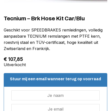
Tecnium – Brk Hose Kit Car/Blu
Geschikt voor SPEEDBRAKES remleidingen, volledig
aanpasbare TECNIUM remslangen met PTFE kern,
roestvrij staal en TÜV-certificaat, hoge kwaliteit uit
Zwitserland en Frankrijk.
€
107,85
Uitverkocht
Stuur mij een email wanneer terug op voorraad