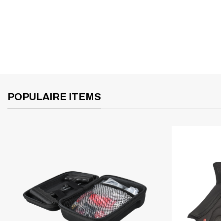
POPULAIRE ITEMS