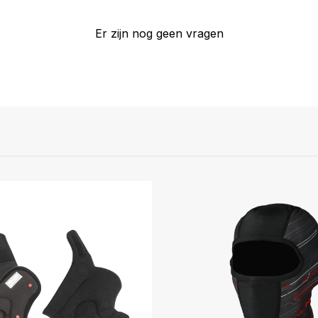
Er zijn nog geen vragen