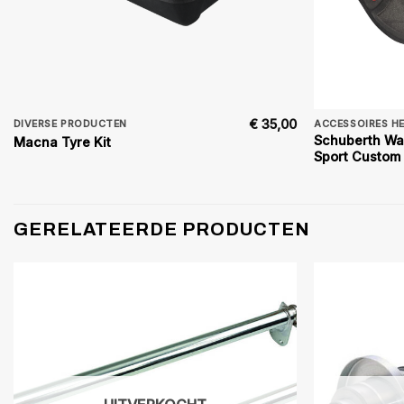
€
35,00
DIVERSE PRODUCTEN
ACCESSOIRES H
Schuberth Wa
Macna Tyre Kit
Sport Custom 
GERELATEERDE PRODUCTEN