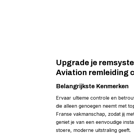
Upgrade je remsyste
Aviation remleiding 
Belangrijkste Kenmerken
Ervaar ultieme controle en betrou
die alleen genoegen neemt met top
Franse vakmanschap, zodat jij me
geniet je van een eenvoudige inst
stoere, moderne uitstraling geeft.