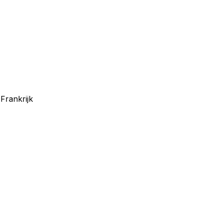
Frankrijk