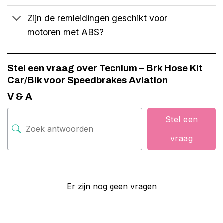
Zijn de remleidingen geschikt voor
motoren met ABS?
Stel een vraag over Tecnium – Brk Hose Kit
Car/Blk voor Speedbrakes Aviation
V & A
Stel een
vraag
Er zijn nog geen vragen