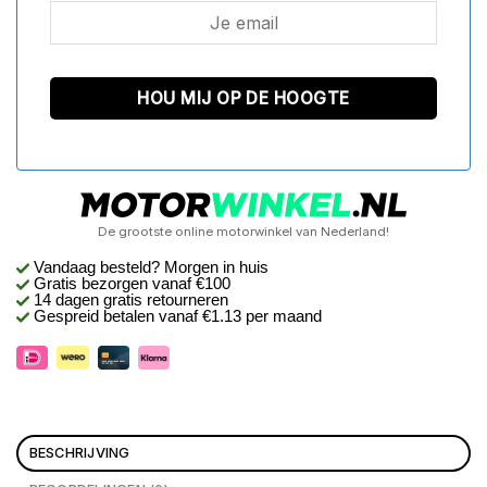
De grootste online motorwinkel van Nederland!
Vandaag besteld? Morgen in huis
Gratis bezorgen
vanaf €100
14 dagen gratis retourneren
Gespreid betalen vanaf €1.13 per maand
BESCHRIJVING