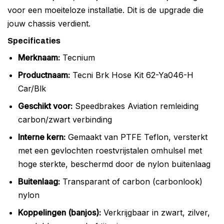
voor een moeiteloze installatie. Dit is de upgrade die
jouw chassis verdient.
Specificaties
Merknaam:
Tecnium
Productnaam:
Tecni Brk Hose Kit 62-Ya046-H
Car/Blk
Geschikt voor:
Speedbrakes Aviation remleiding
carbon/zwart verbinding
Interne kern:
Gemaakt van PTFE Teflon, versterkt
met een gevlochten roestvrijstalen omhulsel met
hoge sterkte, beschermd door de nylon buitenlaag
Buitenlaag:
Transparant of carbon (carbonlook)
nylon
Koppelingen (banjos):
Verkrijgbaar in zwart, zilver,