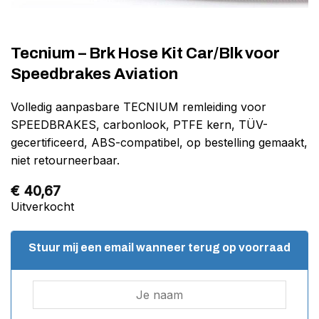
Tecnium – Brk Hose Kit Car/Blk voor
Speedbrakes Aviation
Volledig aanpasbare TECNIUM remleiding voor
SPEEDBRAKES, carbonlook, PTFE kern, TÜV-
gecertificeerd, ABS-compatibel, op bestelling gemaakt,
niet retourneerbaar.
€
40,67
Uitverkocht
Stuur mij een email wanneer terug op voorraad