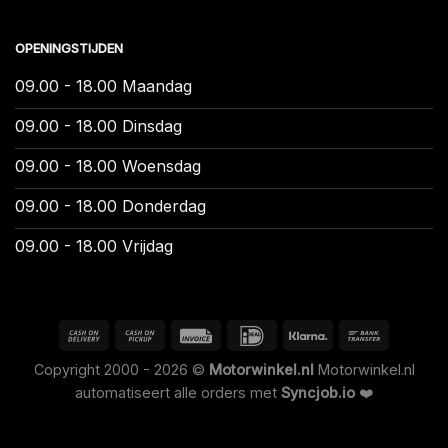
OPENINGSTIJDEN
09.00 - 18.00 Maandag
09.00 - 18.00 Dinsdag
09.00 - 18.00 Woensdag
09.00 - 18.00 Donderdag
09.00 - 18.00 Vrijdag
Copyright 2000 - 2026 ©
Motorwinkel.nl
Motorwinkel.nl
automatiseert alle orders met
Syncjob.io
❤️