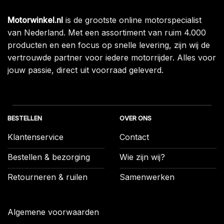
Motorwinkel.nl
is de grootste online motorspecialist
van Nederland. Met een assortiment van ruim 4.000
producten en een focus op snelle levering, zijn wij de
vertrouwde partner voor iedere motorrijder. Alles voor
jouw passie, direct uit voorraad geleverd.
BESTELLEN
OVER ONS
Klantenservice
Contact
Bestellen & bezorging
Wie zijn wij?
Retourneren & ruilen
Samenwerken
Algemene voorwaarden